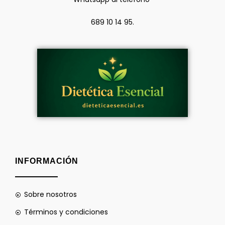
689 10 14 95.
INFORMACIÓN
Sobre nosotros
Términos y condiciones