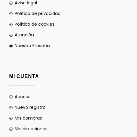
Aviso legal
Política de privacidad
Política de cookies
Atención
Nuestra Filosofía
MI CUENTA
Acceso
Nuevo registro
Mis compras
Mis direcciones