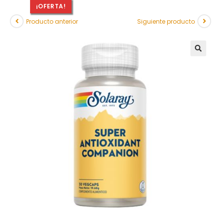
¡OFERTA!
Producto anterior
Siguiente producto