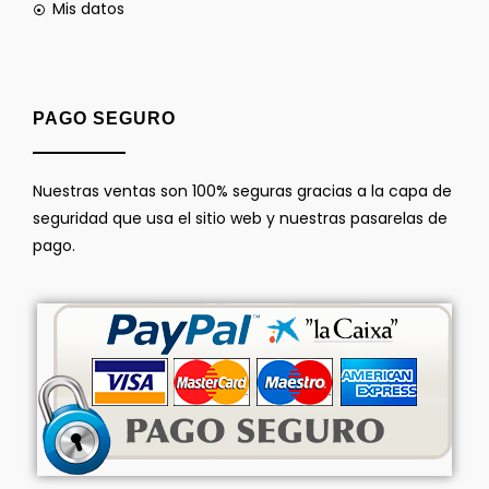
Mis datos
PAGO SEGURO
Nuestras ventas son 100% seguras gracias a la capa de
seguridad que usa el sitio web y nuestras pasarelas de
pago.