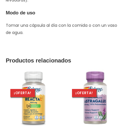
levaduras).
Modo de uso
Tomar una cápsula al día con la comida o con un vaso
de agua.
Productos relacionados
¡OFERTA!
¡OFERTA!