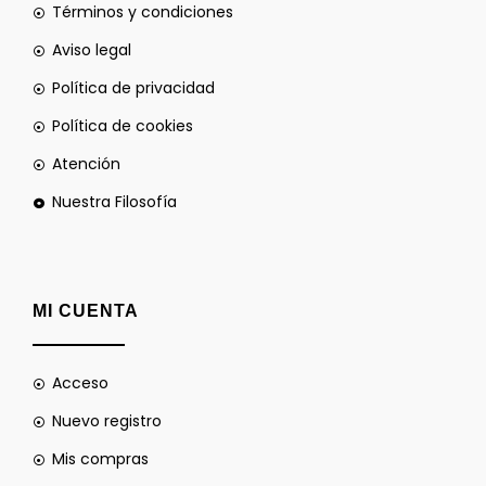
Términos y condiciones
Aviso legal
Política de privacidad
Política de cookies
Atención
Nuestra Filosofía
MI CUENTA
Acceso
Nuevo registro
Mis compras