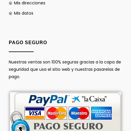
Mis direcciones
Mis datos
PAGO SEGURO
Nuestras ventas son 100% seguras gracias a la capa de
seguridad que usa el sitio web y nuestras pasarelas de
pago.