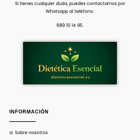
Si tienes cualquier duda, puedes contactarnos por
Whatsapp al teléfono
689 10 14 95.
INFORMACIÓN
Sobre nosotros