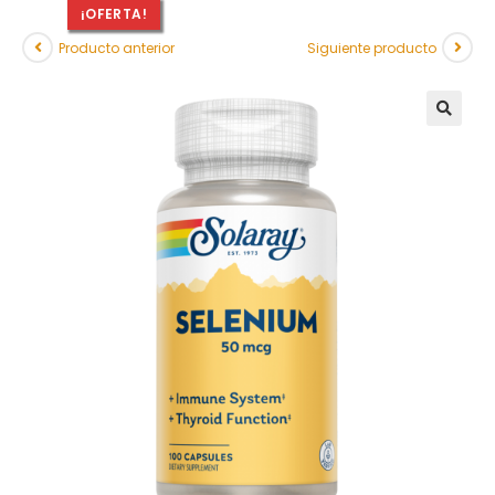
¡OFERTA!
Producto anterior
Siguiente producto