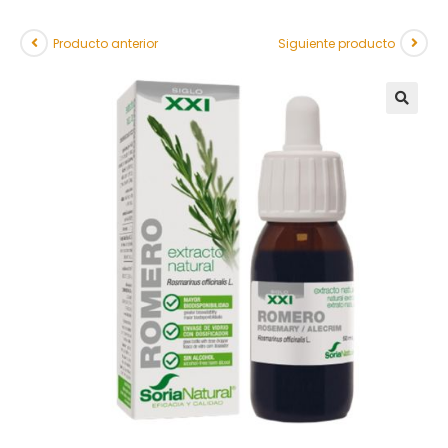
Producto anterior
Siguiente producto