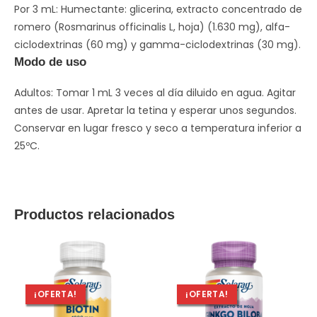
Por 3 mL: Humectante: glicerina, extracto concentrado de
romero (Rosmarinus officinalis L, hoja) (1.630 mg), alfa-
ciclodextrinas (60 mg) y gamma-ciclodextrinas (30 mg).
Modo de uso
Adultos: Tomar 1 mL 3 veces al día diluido en agua. Agitar
antes de usar. Apretar la tetina y esperar unos segundos.
Conservar en lugar fresco y seco a temperatura inferior a
25ºC.
Productos relacionados
¡OFERTA!
¡OFERTA!