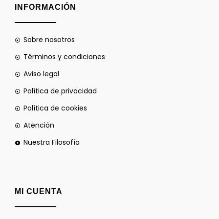
INFORMACIÓN
Sobre nosotros
Términos y condiciones
Aviso legal
Política de privacidad
Política de cookies
Atención
Nuestra Filosofía
MI CUENTA