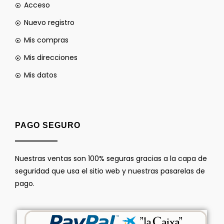
Acceso
Nuevo registro
Mis compras
Mis direcciones
Mis datos
PAGO SEGURO
Nuestras ventas son 100% seguras gracias a la capa de
seguridad que usa el sitio web y nuestras pasarelas de
pago.