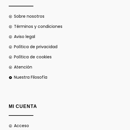
Sobre nosotros
Términos y condiciones
Aviso legal
Política de privacidad
Política de cookies
Atención
Nuestra Filosofía
MI CUENTA
Acceso