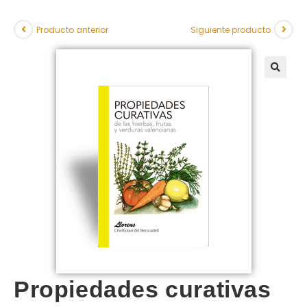
Producto anterior
Siguiente producto
Propiedades curativas