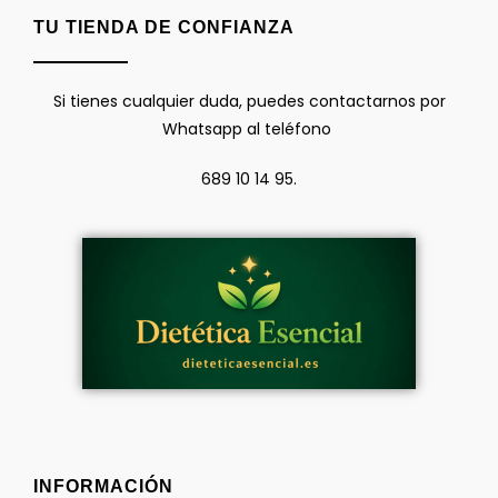
TU TIENDA DE CONFIANZA
Si tienes cualquier duda, puedes contactarnos por
Whatsapp al teléfono
689 10 14 95.
INFORMACIÓN