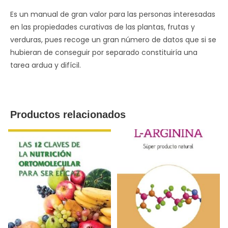
Es un manual de gran valor para las personas interesadas
en las propiedades curativas de las plantas, frutas y
verduras, pues recoge un gran número de datos que si se
hubieran de conseguir por separado constituiría una
tarea ardua y difícil.
Productos relacionados