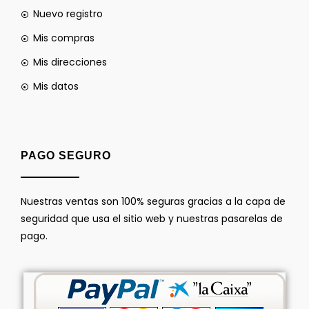
Nuevo registro
Mis compras
Mis direcciones
Mis datos
PAGO SEGURO
Nuestras ventas son 100% seguras gracias a la capa de
seguridad que usa el sitio web y nuestras pasarelas de
pago.