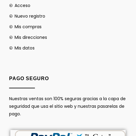
Acceso
Nuevo registro
Mis compras
Mis direcciones
Mis datos
PAGO SEGURO
Nuestras ventas son 100% seguras gracias a la capa de
seguridad que usa el sitio web y nuestras pasarelas de
pago.