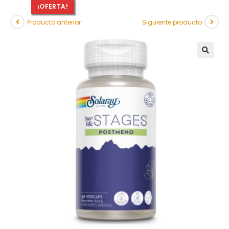
¡OFERTA!
Producto anterior
Siguiente producto