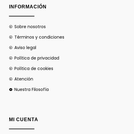
INFORMACIÓN
Sobre nosotros
Términos y condiciones
Aviso legal
Política de privacidad
Política de cookies
Atención
Nuestra Filosofía
MI CUENTA