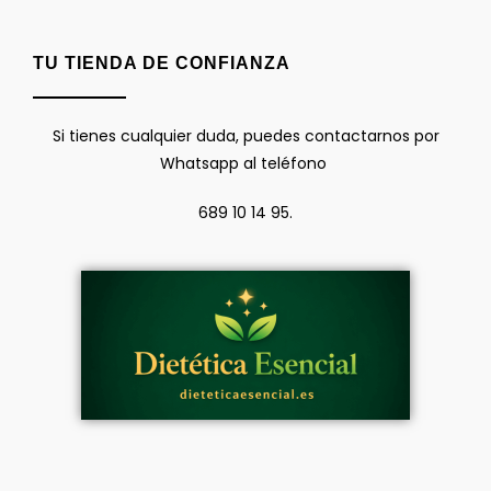
TU TIENDA DE CONFIANZA
Si tienes cualquier duda, puedes contactarnos por
Whatsapp al teléfono
689 10 14 95.