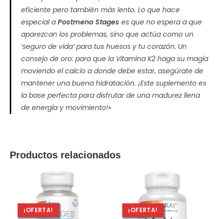
eficiente pero también más lento. Lo que hace
especial a
Postmeno Stages
es que no espera a que
aparezcan los problemas, sino que actúa como un
‘seguro de vida’ para tus huesos y tu corazón. Un
consejo de oro: para que la Vitamina K2 haga su magia
moviendo el calcio a donde debe estar, asegúrate de
mantener una buena hidratación. ¡Este suplemento es
la base perfecta para disfrutar de una madurez llena
de energía y movimiento!»
Productos relacionados
¡OFERTA!
¡OFERTA!