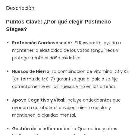
Descripción
Puntos Clave: ¿Por qué elegir Postmeno
Stages?
Protección Cardiovascular:
El Resveratrol ayuda a
mantener la elasticidad de los vasos sanguíneos y
protege frente al daño oxidativo.
Huesos de Hierro:
La combinación de Vitamina D3 y K2
(en forma de MK-7) garantiza que el calcio se fije
correctamente en los huesos y no en las arterias.
Apoyo Cognitivo y Vital:
Incluye antioxidantes que
ayudan a combatir el envejecimiento celular y
mantienen la claridad mental.
Gestión de la Inflamación:
La Quercetina y otros