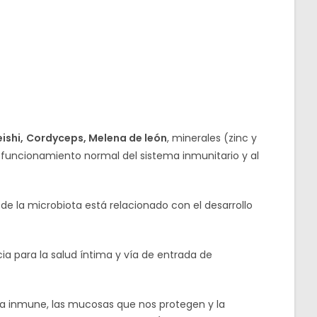
ishi,
Cordyceps, Melena de león
, minerales (zinc y
 funcionamiento normal del sistema inmunitario y al
 de la microbiota está relacionado con el desarrollo
a para la salud íntima y vía de entrada de
ma inmune, las mucosas que nos protegen y la