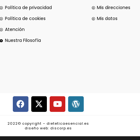
Política de privacidad
Mis direcciones
Política de cookies
Mis datos
Atención
Nuestra Filosofía
2022© copyright – dieteticaesencial.es
diseño web: discorp.es