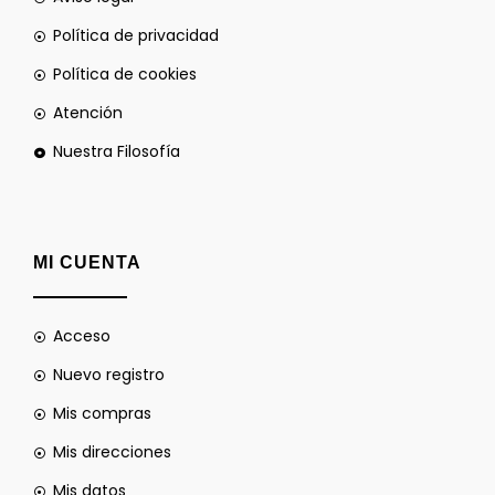
Política de privacidad
Política de cookies
Atención
Nuestra Filosofía
MI CUENTA
Acceso
Nuevo registro
Mis compras
Mis direcciones
Mis datos