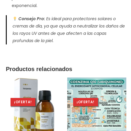
exponencial.
Consejo Pro:
Es ideal para protectores solares o
cremas de día, ya que ayuda a neutralizar los daños de
los rayos UV antes de que afecten a las capas
profundas de la piel.
Productos relacionados
¡OFERTA!
¡OFERTA!