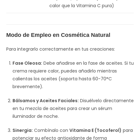
calor que la Vitamina C pura)
Modo de Empleo en Cosmética Natural
Para integrarlo correctamente en tus creaciones:
Fase Oleosa:
Debe añadirse en la fase de aceites. Si tu
crema requiere calor, puedes añadirlo mientras
calientas los aceites (soporta hasta 60-70°C
brevemente).
Bálsamos y Aceites Faciales:
Disuélvelo directamente
en tu mezcla de aceites para crear un sérum
iluminador de noche.
Sinergia:
Combínalo con
Vitamina E (Tocoferol)
para
potenciar su efecto antioxidante de forma