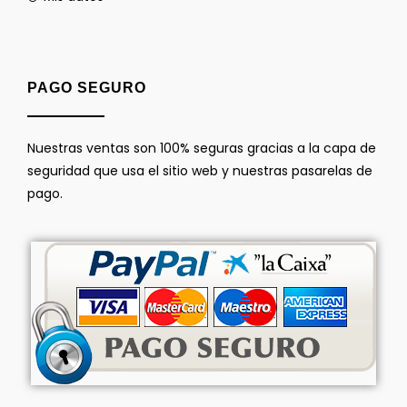
PAGO SEGURO
Nuestras ventas son 100% seguras gracias a la capa de
seguridad que usa el sitio web y nuestras pasarelas de
pago.