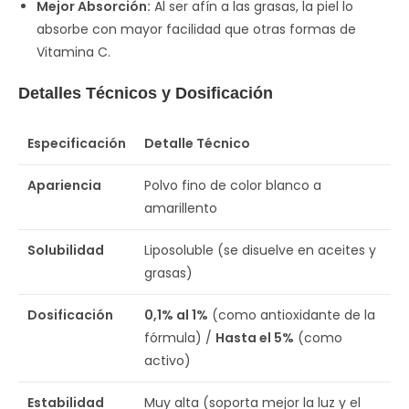
Mejor Absorción:
Al ser afín a las grasas, la piel lo
absorbe con mayor facilidad que otras formas de
Vitamina C.
Detalles Técnicos y Dosificación
Especificación
Detalle Técnico
Apariencia
Polvo fino de color blanco a
amarillento
Solubilidad
Liposoluble (se disuelve en aceites y
grasas)
Dosificación
0,1% al 1%
(como antioxidante de la
fórmula) /
Hasta el 5%
(como
activo)
Estabilidad
Muy alta (soporta mejor la luz y el