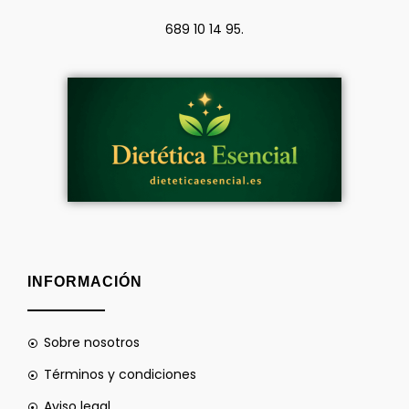
689 10 14 95.
INFORMACIÓN
Sobre nosotros
Términos y condiciones
Aviso legal