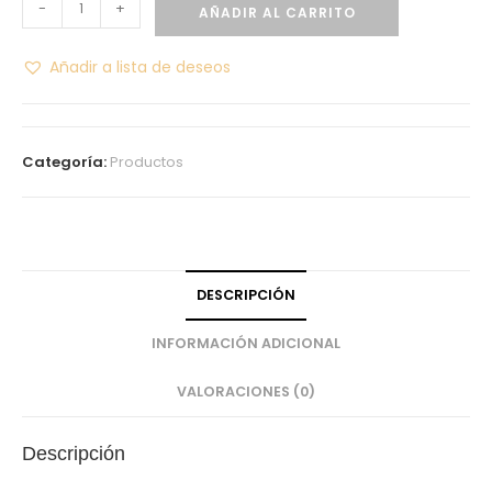
-
+
AÑADIR AL CARRITO
Añadir a lista de deseos
Categoría:
Productos
DESCRIPCIÓN
INFORMACIÓN ADICIONAL
VALORACIONES (0)
Descripción