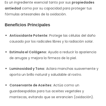
Es un ingrediente esencial tanto por sus
propiedades
antiedad
como por su capacidad para proteger tus
fórmulas artesanales de la oxidación.
Beneficios Principales
Antioxidante Potente:
Protege las células del daño
causado por los radicales libres y la radiación solar.
Estimula el Colágeno:
Ayuda a reducir la apariencia
de arrugas y mejora la firmeza de la piel.
Luminosidad y Tono:
Aclara manchas suavemente y
aporta un brillo natural y saludable al rostro.
Conservante de Aceites:
Actúa como un
guardaespaldas para tus aceites vegetales y
mantecas, evitando que se enrancien (oxidación).