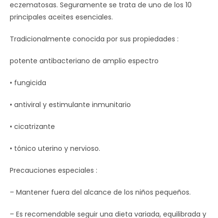
eczematosas. Seguramente se trata de uno de los 10
principales aceites esenciales.
Tradicionalmente conocida por sus propiedades :
potente antibacteriano de amplio espectro
• fungicida
• antiviral y estimulante inmunitario
• cicatrizante
• tónico uterino y nervioso.
Precauciones especiales :
– Mantener fuera del alcance de los niños pequeños.
– Es recomendable seguir una dieta variada, equilibrada y