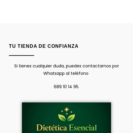
TU TIENDA DE CONFIANZA
Si tienes cualquier duda, puedes contactarnos por
Whatsapp al teléfono
689 10 14 95.