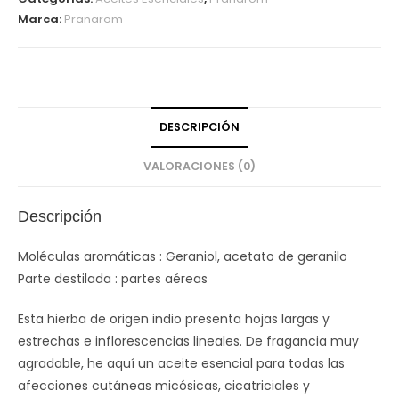
Marca:
Pranarom
DESCRIPCIÓN
VALORACIONES (0)
Descripción
Moléculas aromáticas : Geraniol, acetato de geranilo
Parte destilada : partes aéreas
Esta hierba de origen indio presenta hojas largas y
estrechas e inflorescencias lineales. De fragancia muy
agradable, he aquí un aceite esencial para todas las
afecciones cutáneas micósicas, cicatriciales y