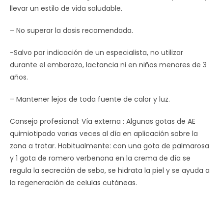
llevar un estilo de vida saludable.
– No superar la dosis recomendada.
-Salvo por indicación de un especialista, no utilizar
durante el embarazo, lactancia ni en niños menores de 3
años.
– Mantener lejos de toda fuente de calor y luz.
Consejo profesional: Vía externa : Algunas gotas de AE
quimiotipado varias veces al día en aplicación sobre la
zona a tratar. Habitualmente: con una gota de palmarosa
y 1 gota de romero verbenona en la crema de día se
regula la secreción de sebo, se hidrata la piel y se ayuda a
la regeneración de celulas cutáneas.