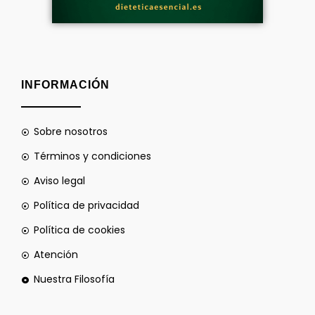
INFORMACIÓN
Sobre nosotros
Términos y condiciones
Aviso legal
Política de privacidad
Política de cookies
Atención
Nuestra Filosofía