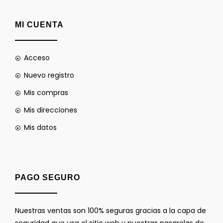
MI CUENTA
Acceso
Nuevo registro
Mis compras
Mis direcciones
Mis datos
PAGO SEGURO
Nuestras ventas son 100% seguras gracias a la capa de