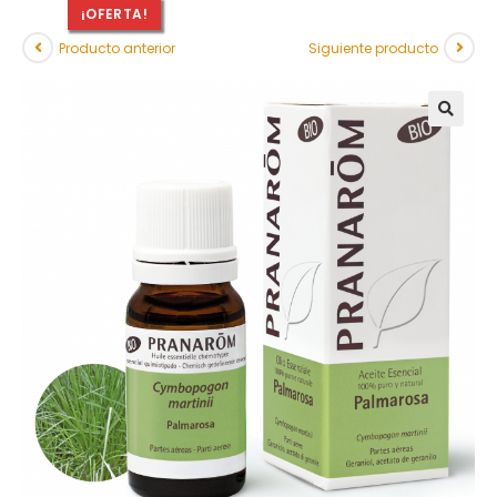
¡OFERTA!
Producto anterior
Siguiente producto