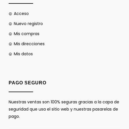
Acceso
Nuevo registro
Mis compras
Mis direcciones
Mis datos
PAGO SEGURO
Nuestras ventas son 100% seguras gracias a la capa de
seguridad que usa el sitio web y nuestras pasarelas de
pago.