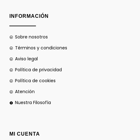
INFORMACIÓN
Sobre nosotros
Términos y condiciones
Aviso legal
Política de privacidad
Política de cookies
Atención
Nuestra Filosofía
MI CUENTA