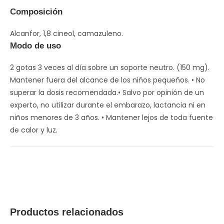
Composición
Alcanfor, 1,8 cineol, camazuleno.
Modo de uso
2 gotas 3 veces al día sobre un soporte neutro. (150 mg).
Mantener fuera del alcance de los niños pequeños. • No
superar la dosis recomendada.• Salvo por opinión de un
experto, no utilizar durante el embarazo, lactancia ni en
niños menores de 3 años. • Mantener lejos de toda fuente
de calor y luz.
Productos relacionados