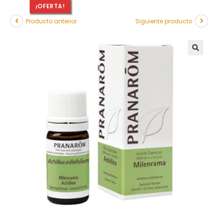
¡OFERTA!
Producto anterior
Siguiente producto