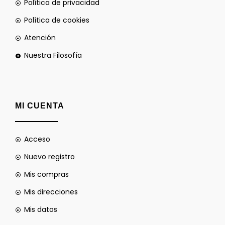
Política de privacidad
Política de cookies
Atención
Nuestra Filosofía
MI CUENTA
Acceso
Nuevo registro
Mis compras
Mis direcciones
Mis datos