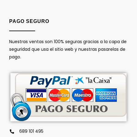
PAGO SEGURO
Nuestras ventas son 100% seguras gracias a la capa de
seguridad que usa el sitio web y nuestras pasarelas de
pago.
689 101 495