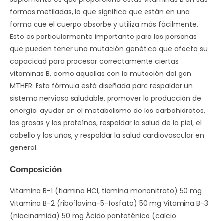
formas metiladas, lo que significa que están en una
forma que el cuerpo absorbe y utiliza más fácilmente.
Esto es particularmente importante para las personas
que pueden tener una mutación genética que afecta su
capacidad para procesar correctamente ciertas
vitaminas B, como aquellas con la mutación del gen
MTHFR. Esta fórmula está diseñada para respaldar un
sistema nervioso saludable, promover la producción de
energía, ayudar en el metabolismo de los carbohidratos,
las grasas y las proteínas, respaldar la salud de la piel, el
cabello y las uñas, y respaldar la salud cardiovascular en
general.
Composición
Vitamina B-1 (tiamina HCI, tiamina mononitrato) 50 mg
Vitamina B-2 (riboflavina-5-fosfato) 50 mg Vitamina B-3
(niacinamida) 50 mg Ácido pantoténico (calcio