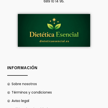
689 10 14 95.
INFORMACIÓN
Sobre nosotros
Términos y condiciones
Aviso legal