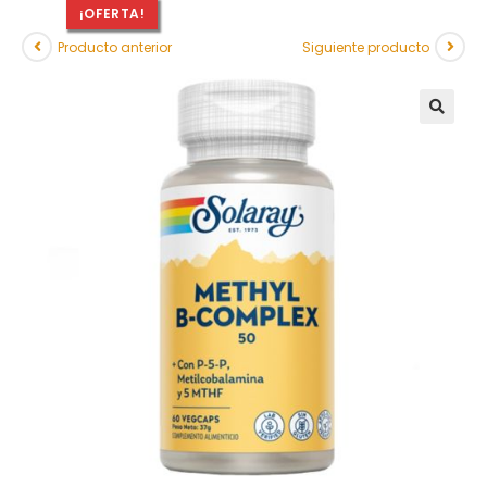
¡OFERTA!
Producto anterior
Siguiente producto