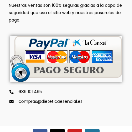
Nuestras ventas son 100% seguras gracias a la capa de
seguridad que usa el sitio web y nuestras pasarelas de
pago.
689 101 495
compras@dieteticaesencial.es