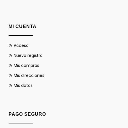
MI CUENTA
Acceso
Nuevo registro
Mis compras
Mis direcciones
Mis datos
PAGO SEGURO