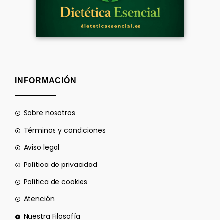
INFORMACIÓN
Sobre nosotros
Términos y condiciones
Aviso legal
Política de privacidad
Política de cookies
Atención
Nuestra Filosofía