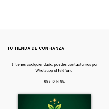
TU TIENDA DE CONFIANZA
Si tienes cualquier duda, puedes contactarnos por
Whatsapp al teléfono
689 10 14 95.