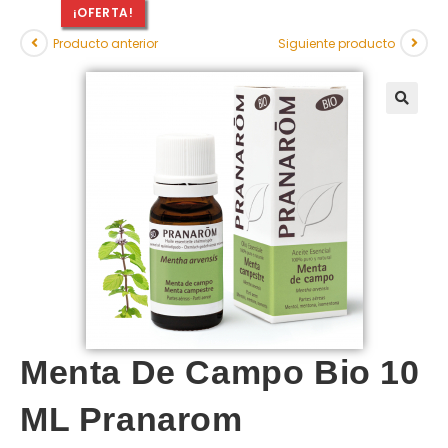
¡OFERTA!
Producto anterior
Siguiente producto
Menta De Campo Bio 10
ML Pranarom