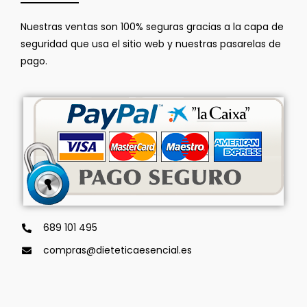
Nuestras ventas son 100% seguras gracias a la capa de
seguridad que usa el sitio web y nuestras pasarelas de
pago.
689 101 495
compras@dieteticaesencial.es