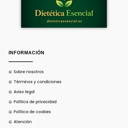
INFORMACIÓN
Sobre nosotros
Términos y condiciones
Aviso legal
Política de privacidad
Política de cookies
Atención