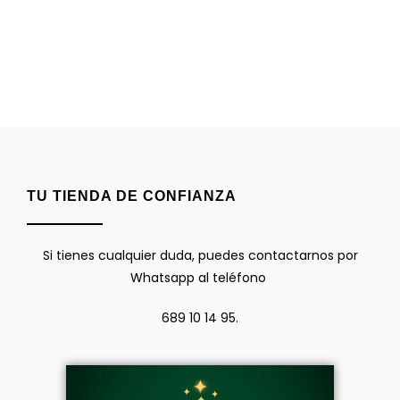
TU TIENDA DE CONFIANZA
Si tienes cualquier duda, puedes contactarnos por
Whatsapp al teléfono
689 10 14 95.