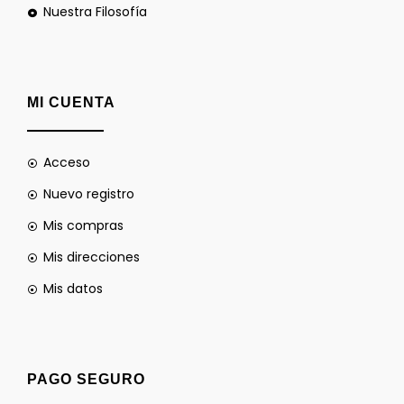
Nuestra Filosofía
MI CUENTA
Acceso
Nuevo registro
Mis compras
Mis direcciones
Mis datos
PAGO SEGURO