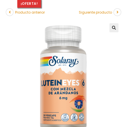
¡OFERTA!
Producto anterior
Siguiente producto