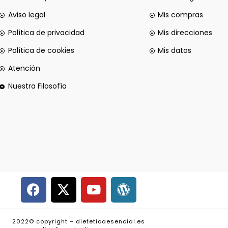
Aviso legal
Mis compras
Política de privacidad
Mis direcciones
Política de cookies
Mis datos
Atención
Nuestra Filosofía
2022© copyright – dieteticaesencial.es