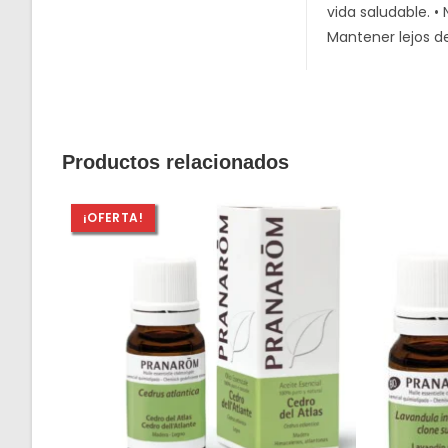
vida saludable. 
Mantener lejos de
Productos relacionados
¡OFERTA!