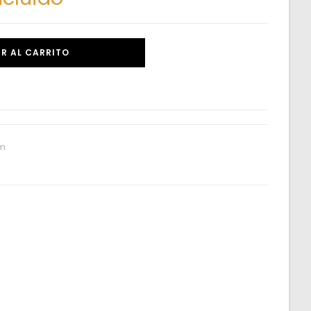
R AL CARRITO
m