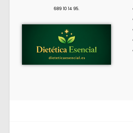
689 10 14 95.