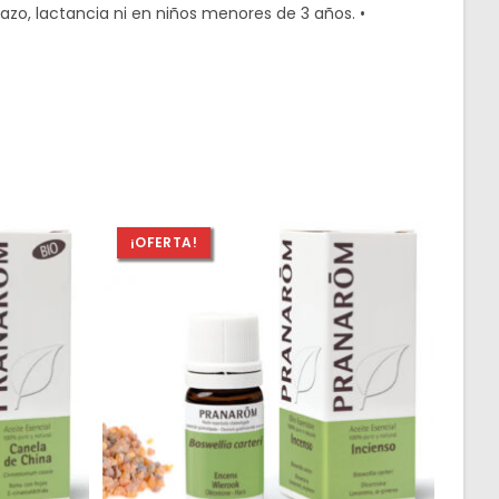
azo, lactancia ni en niños menores de 3 años. •
¡OFERTA!