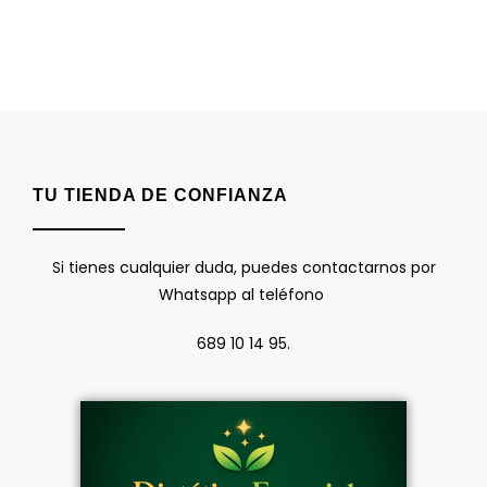
TU TIENDA DE CONFIANZA
Si tienes cualquier duda, puedes contactarnos por
Whatsapp al teléfono
689 10 14 95.