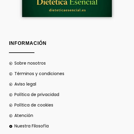
INFORMACIÓN
Sobre nosotros
Términos y condiciones
Aviso legal
Política de privacidad
Política de cookies
Atención
Nuestra Filosofía