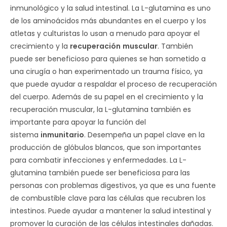
inmunológico y la salud intestinal. La L-glutamina es uno
de los aminoácidos más abundantes en el cuerpo y los
atletas y culturistas lo usan a menudo para apoyar el
crecimiento y la
recuperación
muscular
. También
puede ser beneficioso para quienes se han sometido a
una cirugía o han experimentado un trauma físico, ya
que puede ayudar a respaldar el proceso de recuperación
del cuerpo. Además de su papel en el crecimiento y la
recuperación muscular, la L-glutamina también es
importante para apoyar la función del
sistema
inmunitario
. Desempeña un papel clave en la
producción de glóbulos blancos, que son importantes
para combatir infecciones y enfermedades. La L-
glutamina también puede ser beneficiosa para las
personas con problemas digestivos, ya que es una fuente
de combustible clave para las células que recubren los
intestinos. Puede ayudar a mantener la salud intestinal y
promover la curación de las células intestinales dañadas.