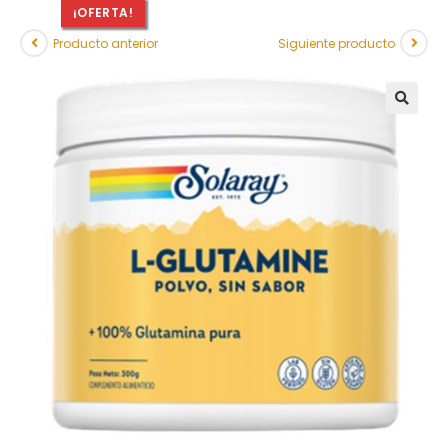
¡OFERTA!
Producto anterior
Siguiente producto