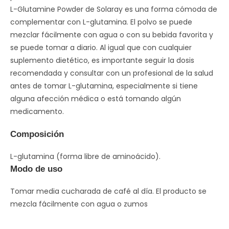
L-Glutamine Powder de Solaray es una forma cómoda de
complementar con L-glutamina. El polvo se puede
mezclar fácilmente con agua o con su bebida favorita y
se puede tomar a diario. Al igual que con cualquier
suplemento dietético, es importante seguir la dosis
recomendada y consultar con un profesional de la salud
antes de tomar L-glutamina, especialmente si tiene
alguna afección médica o está tomando algún
medicamento.
Composición
L-glutamina (forma libre de aminoácido).
Modo de uso
Tomar media cucharada de café al día. El producto se
mezcla fácilmente con agua o zumos