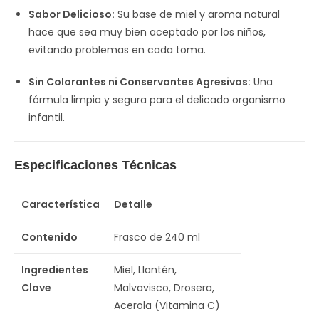
Sabor Delicioso:
Su base de miel y aroma natural
hace que sea muy bien aceptado por los niños,
evitando problemas en cada toma.
Sin Colorantes ni Conservantes Agresivos:
Una
fórmula limpia y segura para el delicado organismo
infantil.
Especificaciones Técnicas
Característica
Detalle
Contenido
Frasco de 240 ml
Ingredientes
Miel, Llantén,
Clave
Malvavisco, Drosera,
Acerola (Vitamina C)