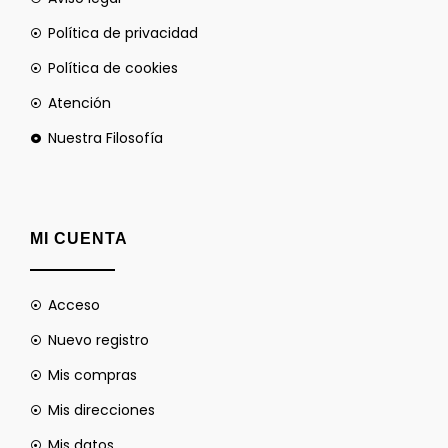
Política de privacidad
Política de cookies
Atención
Nuestra Filosofía
MI CUENTA
Acceso
Nuevo registro
Mis compras
Mis direcciones
Mis datos