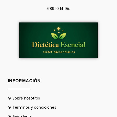
689 10 14 95.
INFORMACIÓN
Sobre nosotros
Términos y condiciones
Aviso legal