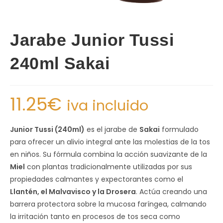
Jarabe Junior Tussi
240ml Sakai
11.25
€
iva incluido
Junior Tussi (240ml)
es el jarabe de
Sakai
formulado
para ofrecer un alivio integral ante las molestias de la tos
en niños. Su fórmula combina la acción suavizante de la
Miel
con plantas tradicionalmente utilizadas por sus
propiedades calmantes y expectorantes como el
Llantén, el Malvavisco y la Drosera
. Actúa creando una
barrera protectora sobre la mucosa faríngea, calmando
la irritación tanto en procesos de tos seca como