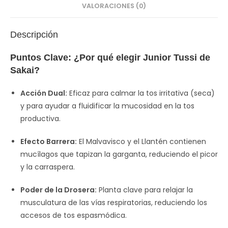
VALORACIONES (0)
Descripción
Puntos Clave: ¿Por qué elegir Junior Tussi de
Sakai?
Acción Dual:
Eficaz para calmar la tos irritativa (seca)
y para ayudar a fluidificar la mucosidad en la tos
productiva.
Efecto Barrera:
El Malvavisco y el Llantén contienen
mucílagos que tapizan la garganta, reduciendo el picor
y la carraspera.
Poder de la Drosera:
Planta clave para relajar la
musculatura de las vías respiratorias, reduciendo los
accesos de tos espasmódica.