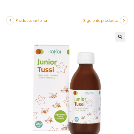
Producto anterior
Siguiente producto