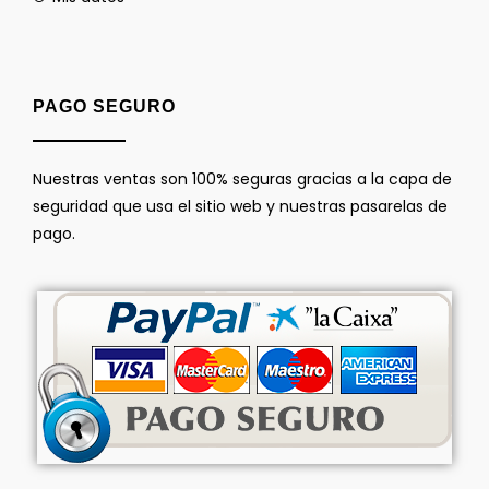
PAGO SEGURO
Nuestras ventas son 100% seguras gracias a la capa de
seguridad que usa el sitio web y nuestras pasarelas de
pago.