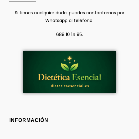
Si tienes cualquier duda, puedes contactarnos por
Whatsapp al teléfono
689 10 14 95.
INFORMACIÓN