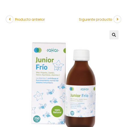
Producto anterior
Siguiente producto