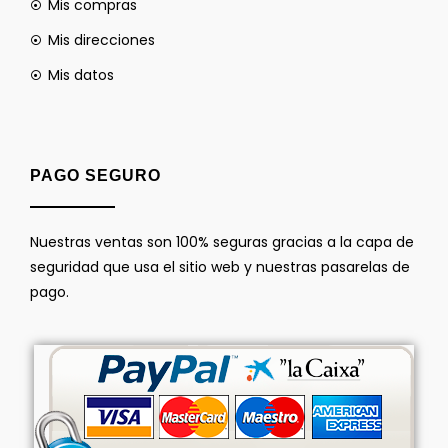
Mis compras
Mis direcciones
Mis datos
PAGO SEGURO
Nuestras ventas son 100% seguras gracias a la capa de
seguridad que usa el sitio web y nuestras pasarelas de
pago.