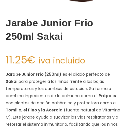
Jarabe Junior Frio
250ml Sakai
11.25
€
iva incluido
Jarabe Junior Frío (250ml)
es el aliado perfecto de
Sakai
para proteger a los niños frente a las bajas
temperaturas y los cambios de estación. Su fórmula
combina ingredientes de la colmena como el
Própolis
con plantas de acción balsámica y protectora como el
Tomillo, el Pino y la Acerola
(fuente natural de Vitamina
C). Este jarabe ayuda a suavizar las vías respiratorias y a
reforzar el sistema inmunitario, facilitando que los niños