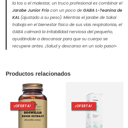
la tos o el malestar, un truco profesional es combinar el
Jarabe Junior Frío
con un poco de
GABA L-Teanina de
KAL
(ajustado a su peso). Mientras el jarabe de Sakai
trabaja en el bienestar físico de sus vías respiratorias, el
GABA calmará la irritabilidad nerviosa del pequeño,
ayudándole a descansar para que su cuerpo se
recupere antes. ¡Salud y descanso en un solo paso!»
Productos relacionados
¡OFERTA!
¡OFERTA!