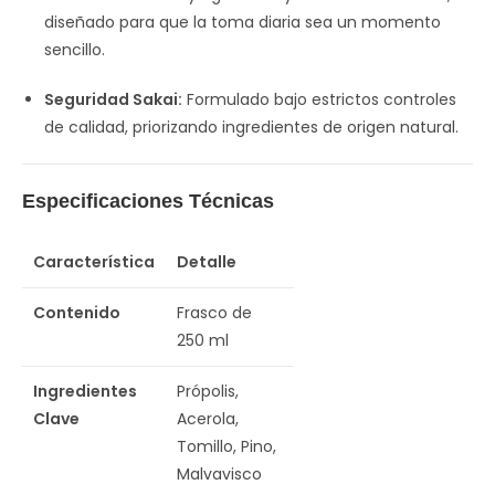
diseñado para que la toma diaria sea un momento
sencillo.
Seguridad Sakai:
Formulado bajo estrictos controles
de calidad, priorizando ingredientes de origen natural.
Especificaciones Técnicas
Característica
Detalle
Contenido
Frasco de
250 ml
Ingredientes
Própolis,
Clave
Acerola,
Tomillo, Pino,
Malvavisco