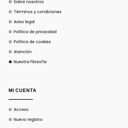
Sobre nosotros
Términos y condiciones
Aviso legal
Política de privacidad
Política de cookies
Atención
Nuestra Filosofía
MI CUENTA
Acceso
Nuevo registro