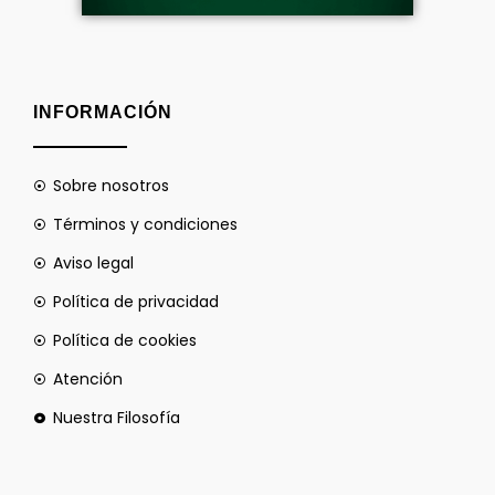
INFORMACIÓN
Sobre nosotros
Términos y condiciones
Aviso legal
Política de privacidad
Política de cookies
Atención
Nuestra Filosofía