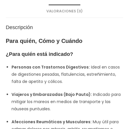
VALORACIONES (0)
Descripción
Para quién, Cómo y Cuándo
¿Para quién está indicado?
Personas con Trastornos Digestivos:
Ideal en casos
de digestiones pesadas, flatulencias, estreñimiento,
falta de apetito y cólicos.
Viajeros y Embarazadas (Bajo Pauta):
Indicado para
mitigar los mareos en medios de transporte y las
náuseas puntuales.
Afecciones Reumáticas y Musculares:
Muy útil para