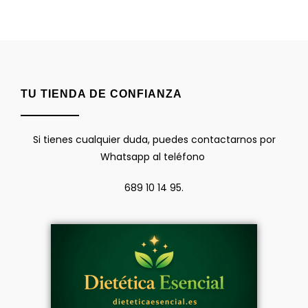
TU TIENDA DE CONFIANZA
Si tienes cualquier duda, puedes contactarnos por
Whatsapp al teléfono
689 10 14 95.