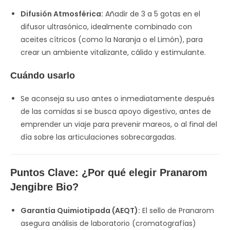
Difusión Atmosférica:
Añadir de 3 a 5 gotas en el
difusor ultrasónico, idealmente combinado con
aceites cítricos (como la Naranja o el Limón), para
crear un ambiente vitalizante, cálido y estimulante.
Cuándo usarlo
Se aconseja su uso antes o inmediatamente después
de las comidas si se busca apoyo digestivo, antes de
emprender un viaje para prevenir mareos, o al final del
día sobre las articulaciones sobrecargadas.
Puntos Clave: ¿Por qué elegir Pranarom
Jengibre Bio?
Garantía Quimiotipada (AEQT):
El sello de Pranarom
asegura análisis de laboratorio (cromatografías)