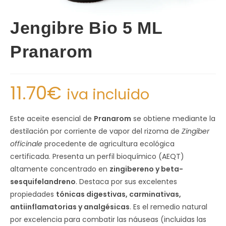
Jengibre Bio 5 ML
Pranarom
11.70
€
iva incluido
Este aceite esencial de
Pranarom
se obtiene mediante la
destilación por corriente de vapor del rizoma de
Zingiber
officinale
procedente de agricultura ecológica
certificada. Presenta un perfil bioquímico (AEQT)
altamente concentrado en
zingibereno y beta-
sesquifelandreno
. Destaca por sus excelentes
propiedades
tónicas digestivas, carminativas,
antiinflamatorias y analgésicas
. Es el remedio natural
por excelencia para combatir las náuseas (incluidas las