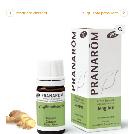
Producto anterior
Siguiente producto