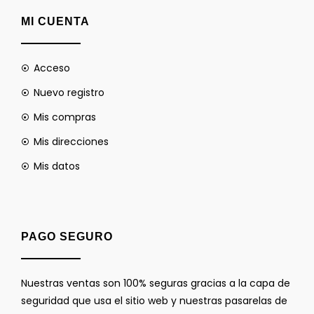
MI CUENTA
Acceso
Nuevo registro
Mis compras
Mis direcciones
Mis datos
PAGO SEGURO
Nuestras ventas son 100% seguras gracias a la capa de
seguridad que usa el sitio web y nuestras pasarelas de