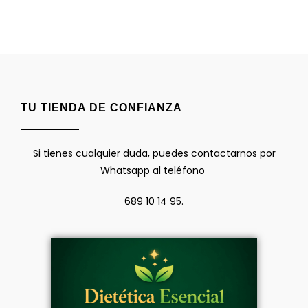
TU TIENDA DE CONFIANZA
Si tienes cualquier duda, puedes contactarnos por
Whatsapp al teléfono
689 10 14 95.