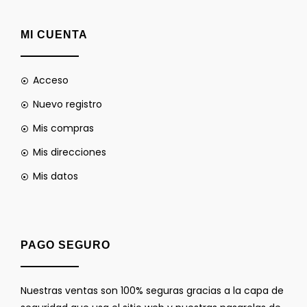
MI CUENTA
Acceso
Nuevo registro
Mis compras
Mis direcciones
Mis datos
PAGO SEGURO
Nuestras ventas son 100% seguras gracias a la capa de