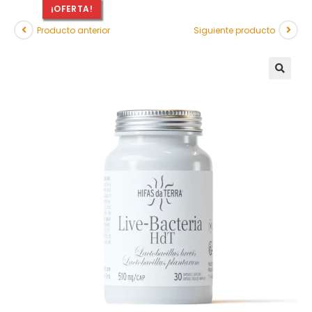
¡OFERTA!
Producto anterior
Siguiente producto