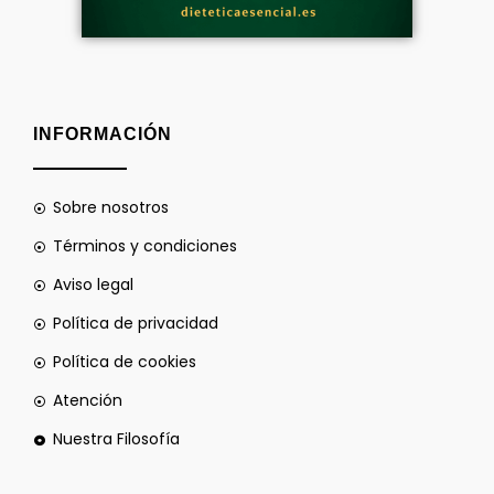
INFORMACIÓN
Sobre nosotros
Términos y condiciones
Aviso legal
Política de privacidad
Política de cookies
Atención
Nuestra Filosofía