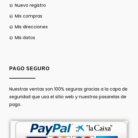
Nuevo registro
Mis compras
Mis direcciones
Mis datos
PAGO SEGURO
Nuestras ventas son 100% seguras gracias a la capa de
seguridad que usa el sitio web y nuestras pasarelas de
pago.