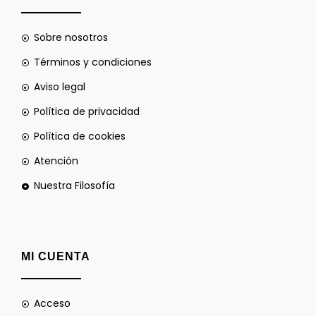
Sobre nosotros
Términos y condiciones
Aviso legal
Política de privacidad
Política de cookies
Atención
Nuestra Filosofía
MI CUENTA
Acceso