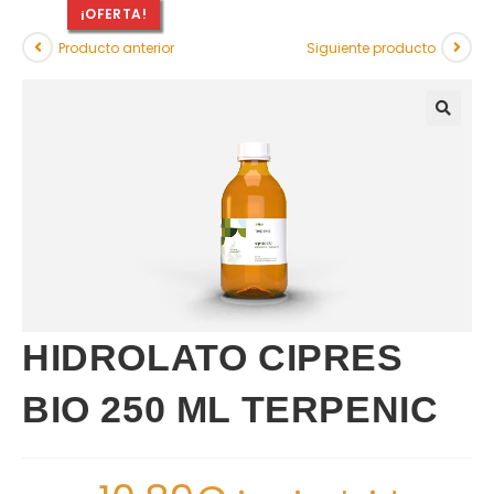
¡OFERTA!
Producto anterior
Siguiente producto
HIDROLATO CIPRES
BIO 250 ML TERPENIC