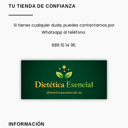
TU TIENDA DE CONFIANZA
Si tienes cualquier duda, puedes contactarnos por
Whatsapp al teléfono
689 10 14 95.
INFORMACIÓN