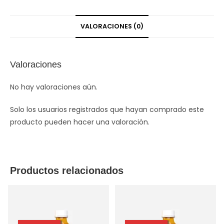
VALORACIONES (0)
Valoraciones
No hay valoraciones aún.
Solo los usuarios registrados que hayan comprado este
producto pueden hacer una valoración.
Productos relacionados