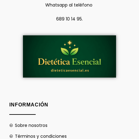
Whatsapp al teléfono
689 10 14 95.
INFORMACIÓN
Sobre nosotros
Términos y condiciones