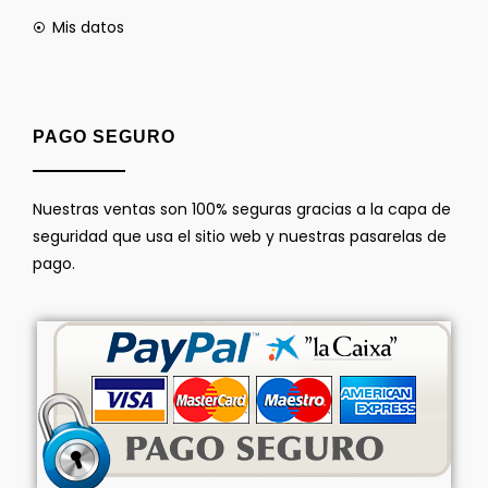
Mis datos
PAGO SEGURO
Nuestras ventas son 100% seguras gracias a la capa de
seguridad que usa el sitio web y nuestras pasarelas de
pago.