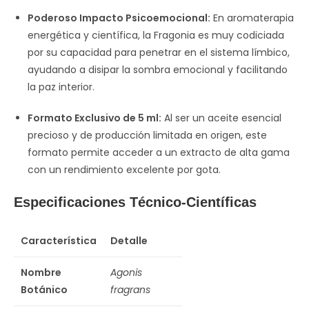
Poderoso Impacto Psicoemocional:
En aromaterapia
energética y científica, la Fragonia es muy codiciada
por su capacidad para penetrar en el sistema límbico,
ayudando a disipar la sombra emocional y facilitando
la paz interior.
Formato Exclusivo de 5 ml:
Al ser un aceite esencial
precioso y de producción limitada en origen, este
formato permite acceder a un extracto de alta gama
con un rendimiento excelente por gota.
Especificaciones Técnico-Científicas
Característica
Detalle
Nombre
Agonis
Botánico
fragrans