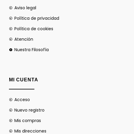
Aviso legal
Política de privacidad
Política de cookies
Atención
Nuestra Filosofía
MI CUENTA
Acceso
Nuevo registro
Mis compras
Mis direcciones