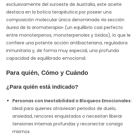
exclusivamente del suroeste de Australia, este aceite
destaca en la botica terapéutica por poseer una
composición molecular única denominada «la sección
áurea de la aromaterapia» (un equilibrio casi perfecto
entre monoterpenos, monoterpenoles y óxidos), lo que le
confiere una potente acción antibacteriana, reguladora
inmunitaria y, de forma muy especial, una profunda
capacidad de equilibrado emocional.
Para quién, Cómo y Cuándo
¿Para quién está indicado?
Personas con Inestabilidad o Bloqueos Emocionales:
Ideal para quienes atraviesan periodos de duelo,
ansiedad, rencores enquistados o necesitan liberar
tensiones internas profundas y reconectar consigo
mismos.