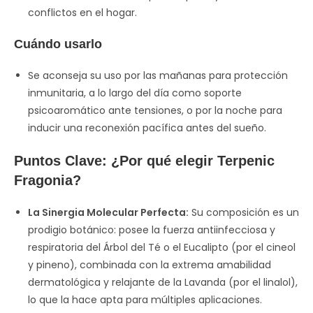
conflictos en el hogar.
Cuándo usarlo
Se aconseja su uso por las mañanas para protección
inmunitaria, a lo largo del día como soporte
psicoaromático ante tensiones, o por la noche para
inducir una reconexión pacífica antes del sueño.
Puntos Clave: ¿Por qué elegir Terpenic
Fragonia?
La Sinergia Molecular Perfecta:
Su composición es un
prodigio botánico: posee la fuerza antiinfecciosa y
respiratoria del Árbol del Té o el Eucalipto (por el cineol
y pineno), combinada con la extrema amabilidad
dermatológica y relajante de la Lavanda (por el linalol),
lo que la hace apta para múltiples aplicaciones.