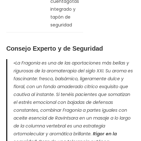
cuentagotas
integrado y
tapón de
seguridad
Consejo Experto y de Seguridad
«La Fragonia es una de las aportaciones más bellas y
rigurosas de la aromaterapia del siglo XXI. Su aroma es
fascinante: fresco, balsámico, ligeramente dulce y
floral, con un fondo amaderado cítrico exquisito que
cautiva al instante. Si tenéis pacientes que somatizan
el estrés emocional con bajadas de defensas
constantes, combinar Fragonia a partes iguales con
aceite esencial de
Ravintsara
en un masaje a lo largo
de la columna vertebral es una estrategia
ortomolecular y aromática brillante.
Rigor en la