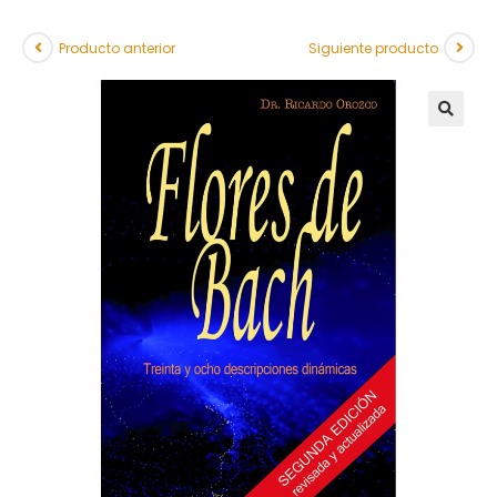
Producto anterior
Siguiente producto