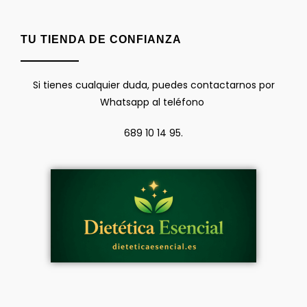
TU TIENDA DE CONFIANZA
Si tienes cualquier duda, puedes contactarnos por
Whatsapp al teléfono
689 10 14 95.