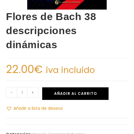
Flores de Bach 38
descripciones
dinámicas
22.00
€
iva incluido
-
+
AÑADIR AL CARRITO
Añadir a lista de deseos