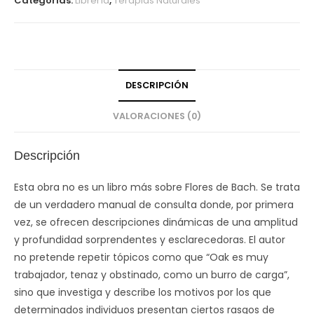
Categorías:
Librería
,
Terapias Naturales
DESCRIPCIÓN
VALORACIONES (0)
Descripción
Esta obra no es un libro más sobre Flores de Bach. Se trata
de un verdadero manual de consulta donde, por primera
vez, se ofrecen descripciones dinámicas de una amplitud
y profundidad sorprendentes y esclarecedoras. El autor
no pretende repetir tópicos como que “Oak es muy
trabajador, tenaz y obstinado, como un burro de carga”,
sino que investiga y describe los motivos por los que
determinados individuos presentan ciertos rasgos de