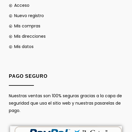
Acceso
Nuevo registro
Mis compras
Mis direcciones
Mis datos
PAGO SEGURO
Nuestras ventas son 100% seguras gracias a la capa de
seguridad que usa el sitio web y nuestras pasarelas de
pago.