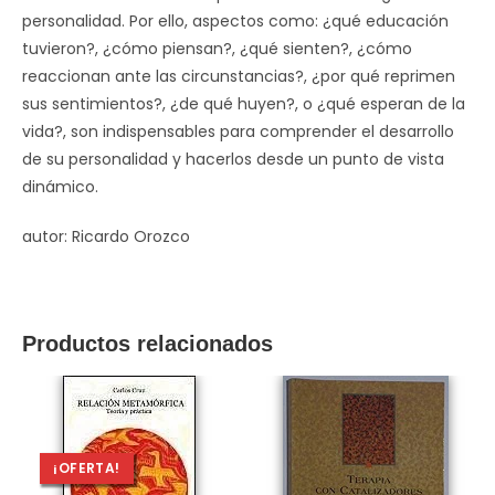
personalidad. Por ello, aspectos como: ¿qué educación
tuvieron?, ¿cómo piensan?, ¿qué sienten?, ¿cómo
reaccionan ante las circunstancias?, ¿por qué reprimen
sus sentimientos?, ¿de qué huyen?, o ¿qué esperan de la
vida?, son indispensables para comprender el desarrollo
de su personalidad y hacerlos desde un punto de vista
dinámico.
autor: Ricardo Orozco
Productos relacionados
¡OFERTA!