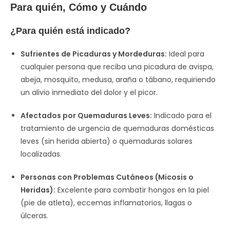
Para quién, Cómo y Cuándo
¿Para quién está indicado?
Sufrientes de Picaduras y Mordeduras:
Ideal para
cualquier persona que reciba una picadura de avispa,
abeja, mosquito, medusa, araña o tábano, requiriendo
un alivio inmediato del dolor y el picor.
Afectados por Quemaduras Leves:
Indicado para el
tratamiento de urgencia de quemaduras domésticas
leves (sin herida abierta) o quemaduras solares
localizadas.
Personas con Problemas Cutáneos (Micosis o
Heridas):
Excelente para combatir hongos en la piel
(pie de atleta), eccemas inflamatorios, llagas o
úlceras.