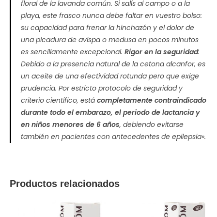
floral de la lavanda común. Si salís al campo o a la
playa, este frasco nunca debe faltar en vuestro bolso:
su capacidad para frenar la hinchazón y el dolor de
una picadura de avispa o medusa en pocos minutos
es sencillamente excepcional.
Rigor en la seguridad
:
Debido a la presencia natural de la cetona
alcanfor
, es
un aceite de una efectividad rotunda pero que exige
prudencia. Por estricto protocolo de seguridad y
criterio científico, está
completamente contraindicado
durante todo el embarazo, el periodo de lactancia y
en niños menores de 6 años
, debiendo evitarse
también en pacientes con antecedentes de epilepsia».
Productos relacionados