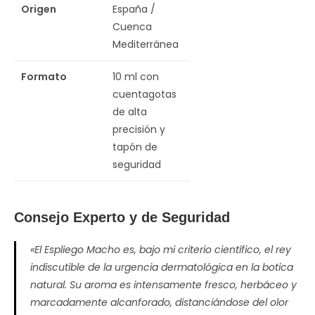
Origen
España /
Cuenca
Mediterránea
Formato
10 ml con
cuentagotas
de alta
precisión y
tapón de
seguridad
Consejo Experto y de Seguridad
«El Espliego Macho es, bajo mi criterio científico, el rey
indiscutible de la urgencia dermatológica en la botica
natural. Su aroma es intensamente fresco, herbáceo y
marcadamente alcanforado, distanciándose del olor