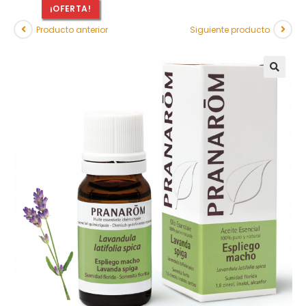
¡OFERTA!
Producto anterior
Siguiente producto