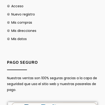
Acceso
Nuevo registro
Mis compras
Mis direcciones
Mis datos
PAGO SEGURO
Nuestras ventas son 100% seguras gracias a la capa de
seguridad que usa el sitio web y nuestras pasarelas de
pago.