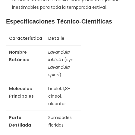
inestimables para toda la temporada estival.
Especificaciones Técnico-Científicas
Característica
Detalle
Nombre
Lavandula
Botánico
latifolia
(syn:
Lavandula
spica
)
Moléculas
Linalol, 1,8-
Principales
cineol,
alcanfor
Parte
Sumidades
Destilada
floridas