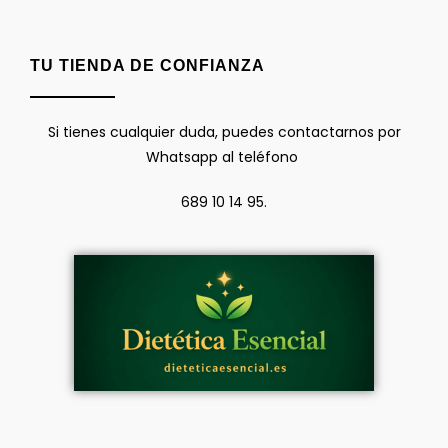
TU TIENDA DE CONFIANZA
Si tienes cualquier duda, puedes contactarnos por
Whatsapp al teléfono
689 10 14 95.