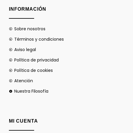
INFORMACIÓN
Sobre nosotros
Términos y condiciones
Aviso legal
Política de privacidad
Política de cookies
Atención
Nuestra Filosofía
MI CUENTA