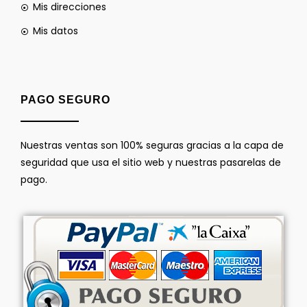
Mis direcciones
Mis datos
PAGO SEGURO
Nuestras ventas son 100% seguras gracias a la capa de
seguridad que usa el sitio web y nuestras pasarelas de
pago.