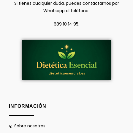
Si tienes cualquier duda, puedes contactarnos por
Whatsapp al teléfono
689 10 14 95.
INFORMACIÓN
Sobre nosotros