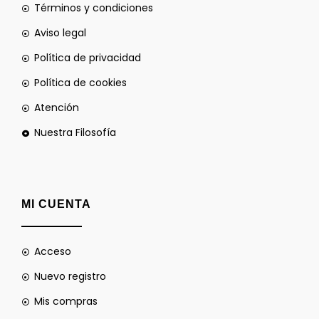
Términos y condiciones
Aviso legal
Política de privacidad
Política de cookies
Atención
Nuestra Filosofía
MI CUENTA
Acceso
Nuevo registro
Mis compras