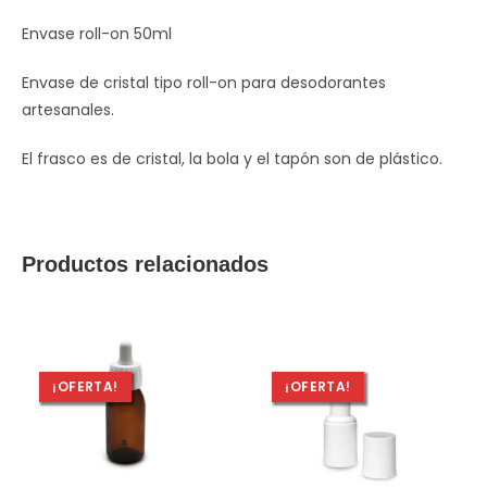
Envase roll-on 50ml
Envase de cristal tipo roll-on para desodorantes
artesanales.
El frasco es de cristal, la bola y el tapón son de plástico.
Productos relacionados
¡OFERTA!
¡OFERTA!