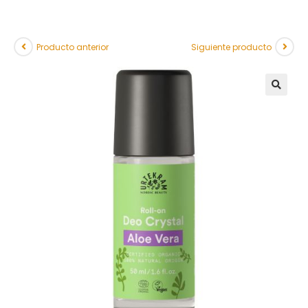
Producto anterior
Siguiente producto