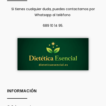
Si tienes cualquier duda, puedes contactarnos por
Whatsapp al teléfono
689 10 14 95.
INFORMACIÓN