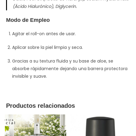
(Ácido Hialurónico), Diglycerin.
Modo de Empleo
Agitar el roll-on antes de usar.
Aplicar sobre la piel limpia y seca.
Gracias a su textura fluida y su base de aloe, se
absorbe rápidamente dejando una barrera protectora
invisible y suave.
Productos relacionados