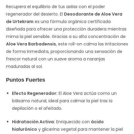
Recupera el equilibrio de tus axilas con el poder
regenerador del desierto. El
Desodorante de Aloe Vera
de Urtekram
es una fórmula orgánica certificada
diseñada para ofrecer una protección duradera mientras
mima la piel sensible. Gracias a su alta concentración de
Aloe Vera Barbadensis
, este roll-on calma las irritaciones
de forma inmediata, proporcionando una sensación de
frescor natural con un suave aroma a naranjas
maduradas al sol.
Puntos Fuertes
Efecto Regenerador:
El Aloe Vera actúa como un
bálsamo natural, ideal para calmar la piel tras la
depilación o el afeitado.
Hidratación Activa:
Enriquecido con
ácido
hialurónico
y glicerina vegetal para mantener la piel