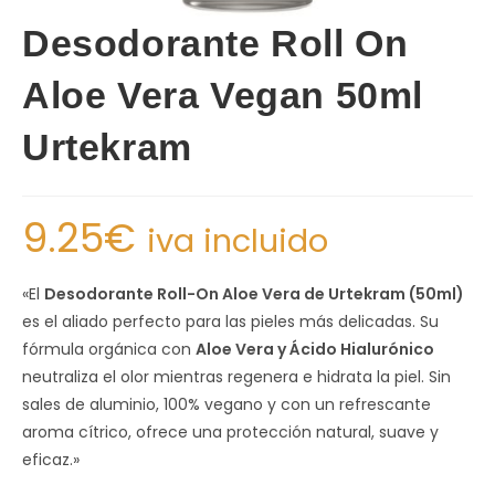
Desodorante Roll On
Aloe Vera Vegan 50ml
Urtekram
9.25
€
iva incluido
«El
Desodorante Roll-On Aloe Vera de Urtekram (50ml)
es el aliado perfecto para las pieles más delicadas. Su
fórmula orgánica con
Aloe Vera y Ácido Hialurónico
neutraliza el olor mientras regenera e hidrata la piel. Sin
sales de aluminio, 100% vegano y con un refrescante
aroma cítrico, ofrece una protección natural, suave y
eficaz.»