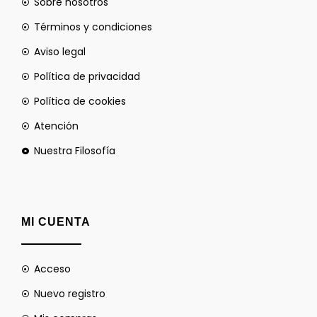
Sobre nosotros
Términos y condiciones
Aviso legal
Política de privacidad
Política de cookies
Atención
Nuestra Filosofía
MI CUENTA
Acceso
Nuevo registro