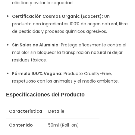
elástica y evitar la sequedad.
Certificación Cosmos Organic (Ecocert):
Un
producto con ingredientes 100% de origen natural, libre
de pesticidas y procesos químicos agresivos.
Sin Sales de Aluminio:
Protege eficazmente contra el
mal olor sin bloquear la transpiración natural ni dejar
residuos tóxicos.
Fórmula 100% Vegana:
Producto Cruelty-Free,
respetuoso con los animales y el medio ambiente.
Especificaciones del Producto
Característica
Detalle
Contenido
50ml (Roll-on)