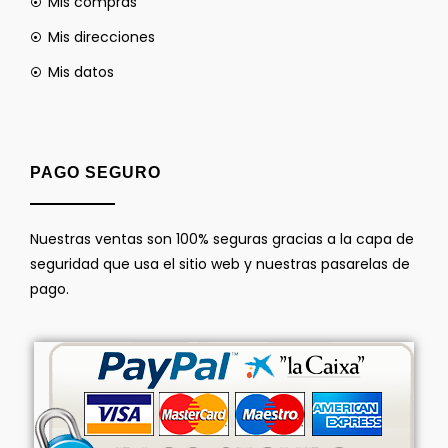
Mis compras
Mis direcciones
Mis datos
PAGO SEGURO
Nuestras ventas son 100% seguras gracias a la capa de
seguridad que usa el sitio web y nuestras pasarelas de
pago.