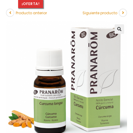
¡OFERTA!
Producto anterior
Siguiente producto