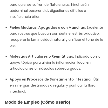
para quienes sufren de flatulencias, hinchazón
abdominal posprandial, digestiones difíciles o
insuficiencia biliar.
Pieles Maduras, Apagadas o con Manchas:
Excelente
para rostros que buscan combatir el estrés oxidativo,
recuperar la luminosidad natural y unificar el tono de la
piel.
Molestias Articulares o Reumáticas:
Indicado como
apoyo tópico para aliviar la inflamación local en
articulaciones o músculos sobrecargados.
Apoyo en Procesos de Saneamiento Intestinal:
Útil
en sinergias destinadas a regular y purificar la flora
intestinal.
Modo de Empleo (Cómo usarlo)