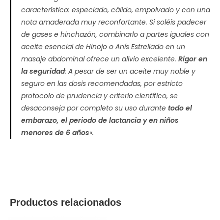
característico: especiado, cálido, empolvado y con una
nota amaderada muy reconfortante. Si soléis padecer
de gases e hinchazón, combinarlo a partes iguales con
aceite esencial de Hinojo o Anís Estrellado en un
masaje abdominal ofrece un alivio excelente.
Rigor en
la seguridad
: A pesar de ser un aceite muy noble y
seguro en las dosis recomendadas, por estricto
protocolo de prudencia y criterio científico, se
desaconseja por completo su uso durante
todo el
embarazo, el periodo de lactancia y en niños
menores de 6 años
«.
Productos relacionados