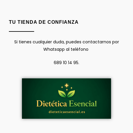
TU TIENDA DE CONFIANZA
Si tienes cualquier duda, puedes contactarnos por
Whatsapp al teléfono
689 10 14 95.