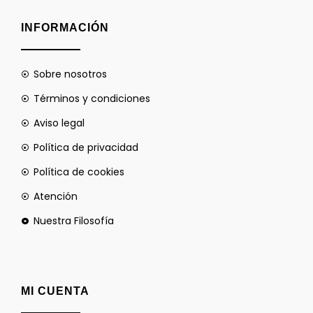
INFORMACIÓN
Sobre nosotros
Términos y condiciones
Aviso legal
Política de privacidad
Política de cookies
Atención
Nuestra Filosofía
MI CUENTA