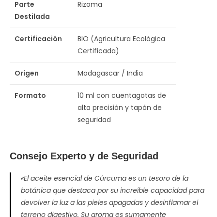
Parte
Rizoma
Destilada
Certificación
BIO (Agricultura Ecológica
Certificada)
Origen
Madagascar / India
Formato
10 ml con cuentagotas de
alta precisión y tapón de
seguridad
Consejo Experto y de Seguridad
«El aceite esencial de Cúrcuma es un tesoro de la
botánica que destaca por su increíble capacidad para
devolver la luz a las pieles apagadas y desinflamar el
terreno digestivo. Su aroma es sumamente