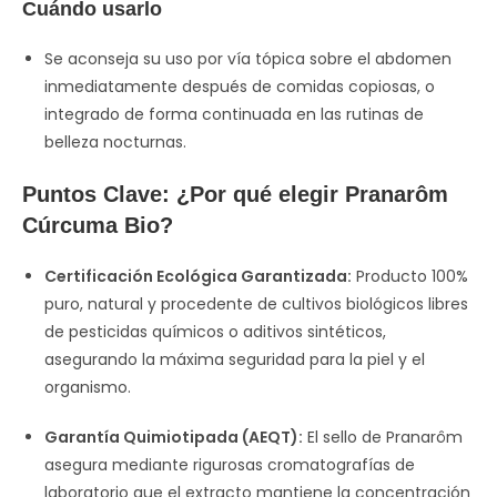
Cuándo usarlo
Se aconseja su uso por vía tópica sobre el abdomen
inmediatamente después de comidas copiosas, o
integrado de forma continuada en las rutinas de
belleza nocturnas.
Puntos Clave: ¿Por qué elegir Pranarôm
Cúrcuma Bio?
Certificación Ecológica Garantizada:
Producto 100%
puro, natural y procedente de cultivos biológicos libres
de pesticidas químicos o aditivos sintéticos,
asegurando la máxima seguridad para la piel y el
organismo.
Garantía Quimiotipada (AEQT):
El sello de Pranarôm
asegura mediante rigurosas cromatografías de
laboratorio que el extracto mantiene la concentración