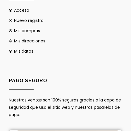
Acceso
Nuevo registro
Mis compras
Mis direcciones
Mis datos
PAGO SEGURO
Nuestras ventas son 100% seguras gracias a la capa de
seguridad que usa el sitio web y nuestras pasarelas de
pago.