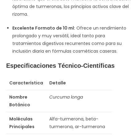
óptima de turmeronas, los principios activos clave del
rizoma.
Excelente Formato de 10 ml:
Ofrece un rendimiento
prolongado y muy versátil, ideal tanto para
tratamientos digestivos recurrentes como para su
inclusión diaria en fórmulas cosméticas caseras.
Especificaciones Técnico-Científicas
Característica
Detalle
Nombre
Curcuma longa
Botánico
Moléculas
Alfa-turmerona, beta-
Principales
turmerona, ar-turmerona