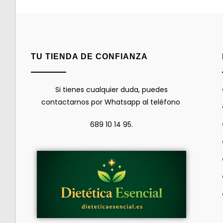
TU TIENDA DE CONFIANZA
Si tienes cualquier duda, puedes
contactarnos por Whatsapp al teléfono
689 10 14 95.