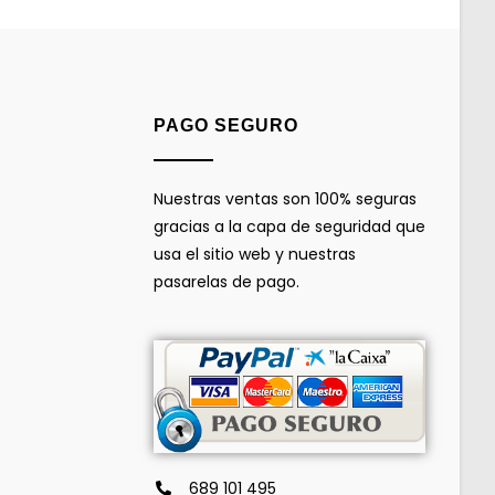
PAGO SEGURO
Nuestras ventas son 100% seguras
gracias a la capa de seguridad que
usa el sitio web y nuestras
pasarelas de pago.
689 101 495