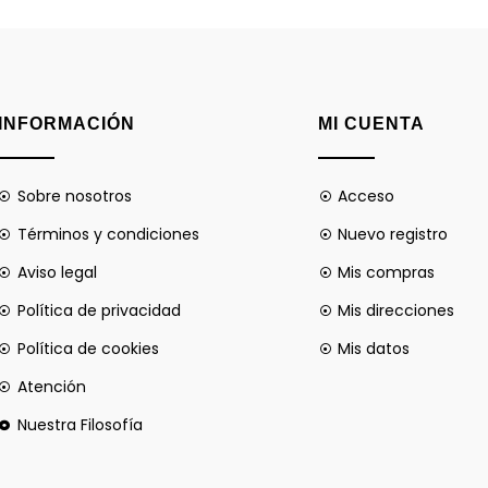
INFORMACIÓN
MI CUENTA
Sobre nosotros
Acceso
Términos y condiciones
Nuevo registro
Aviso legal
Mis compras
Política de privacidad
Mis direcciones
Política de cookies
Mis datos
Atención
Nuestra Filosofía