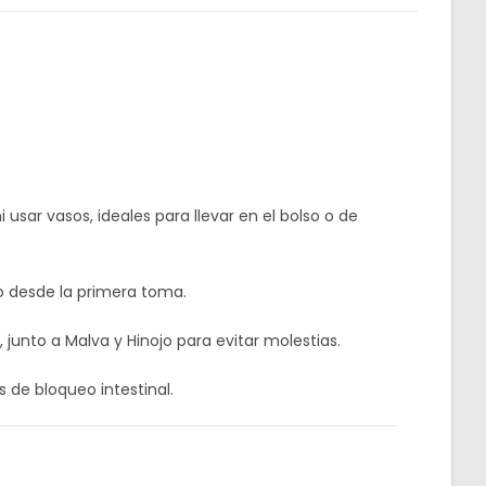
 usar vasos, ideales para llevar en el bolso o de
to desde la primera toma.
 junto a Malva y Hinojo para evitar molestias.
 de bloqueo intestinal.