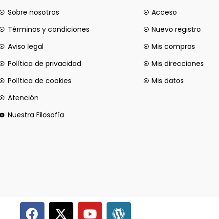
Sobre nosotros
Acceso
Términos y condiciones
Nuevo registro
Aviso legal
Mis compras
Política de privacidad
Mis direcciones
Política de cookies
Mis datos
Atención
Nuestra Filosofía