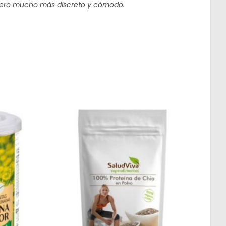
e pero mucho más discreto y cómodo.