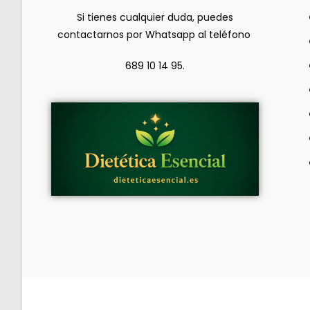
Si tienes cualquier duda, puedes
contactarnos por Whatsapp al teléfono
689 10 14 95.