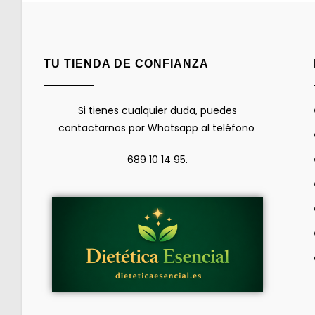
TU TIENDA DE CONFIANZA
Si tienes cualquier duda, puedes
contactarnos por Whatsapp al teléfono
689 10 14 95.