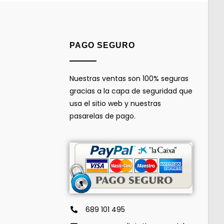
PAGO SEGURO
Nuestras ventas son 100% seguras
gracias a la capa de seguridad que
usa el sitio web y nuestras
pasarelas de pago.
689 101 495