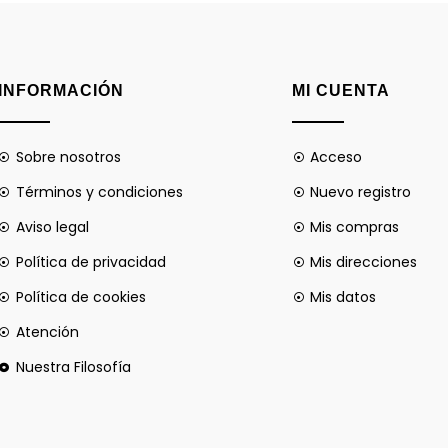
INFORMACIÓN
MI CUENTA
Sobre nosotros
Acceso
Términos y condiciones
Nuevo registro
Aviso legal
Mis compras
Política de privacidad
Mis direcciones
Política de cookies
Mis datos
Atención
Nuestra Filosofía