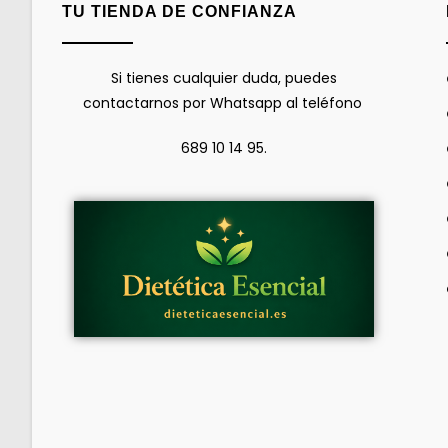
TU TIENDA DE CONFIANZA
Si tienes cualquier duda, puedes
contactarnos por Whatsapp al teléfono
689 10 14 95.