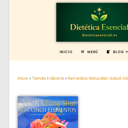
INICIO
MENÚ
BLOG
Inicio
»
Tienda
»
Librería
»
Remedios Naturales-Salud-Di