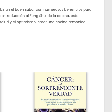
ombinan el buen sabor con numerosos beneficios para
introducción al Feng Shui de la cocina, este
salud y el optimismo, crear una cocina armónica