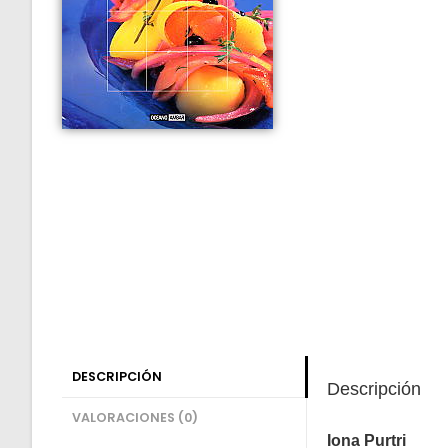
DESCRIPCIÓN
Descripción
VALORACIONES (0)
Iona Purtri