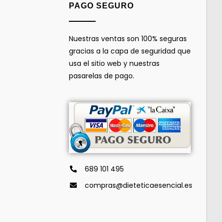
PAGO SEGURO
Nuestras ventas son 100% seguras
gracias a la capa de seguridad que
usa el sitio web y nuestras
pasarelas de pago.
689 101 495
compras@dieteticaesencial.es