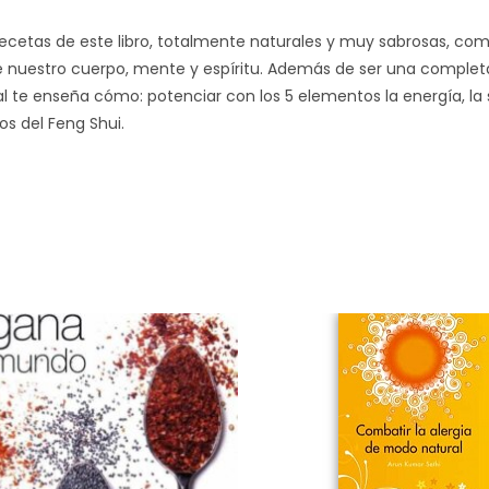
 recetas de este libro, totalmente naturales y muy sabrosas, c
e nuestro cuerpo, mente y espíritu. Además de ser una completa 
 te enseña cómo: potenciar con los 5 elementos la energía, la 
os del Feng Shui.