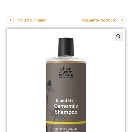
Producto anterior
Siguiente producto