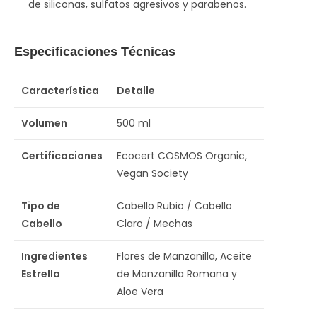
de siliconas, sulfatos agresivos y parabenos.
Especificaciones Técnicas
Característica
Detalle
Volumen
500 ml
Certificaciones
Ecocert COSMOS Organic,
Vegan Society
Tipo de
Cabello Rubio / Cabello
Cabello
Claro / Mechas
Ingredientes
Flores de Manzanilla, Aceite
Estrella
de Manzanilla Romana y
Aloe Vera