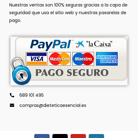
Nuestras ventas son 100% seguras gracias a la capa de
seguridad que usa el sitio web y nuestras pasarelas de
pago.
689 101 495
compras@dieteticaesencial.es