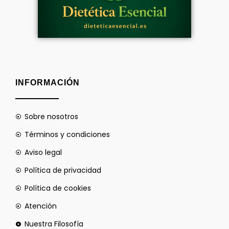
INFORMACIÓN
Sobre nosotros
Términos y condiciones
Aviso legal
Política de privacidad
Política de cookies
Atención
Nuestra Filosofía