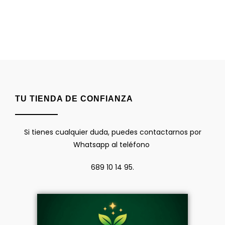
TU TIENDA DE CONFIANZA
Si tienes cualquier duda, puedes contactarnos por
Whatsapp al teléfono
689 10 14 95.