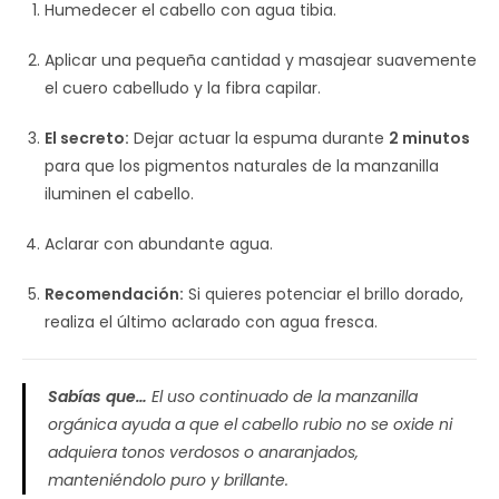
Humedecer el cabello con agua tibia.
Aplicar una pequeña cantidad y masajear suavemente
el cuero cabelludo y la fibra capilar.
El secreto:
Dejar actuar la espuma durante
2 minutos
para que los pigmentos naturales de la manzanilla
iluminen el cabello.
Aclarar con abundante agua.
Recomendación:
Si quieres potenciar el brillo dorado,
realiza el último aclarado con agua fresca.
Sabías que…
El uso continuado de la manzanilla
orgánica ayuda a que el cabello rubio no se oxide ni
adquiera tonos verdosos o anaranjados,
manteniéndolo puro y brillante.