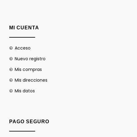
MI CUENTA
Acceso
Nuevo registro
Mis compras
Mis direcciones
Mis datos
PAGO SEGURO