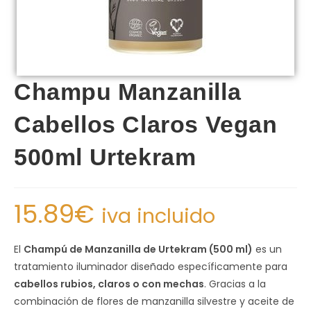
Champu Manzanilla
Cabellos Claros Vegan
500ml Urtekram
15.89
€
iva incluido
El
Champú de Manzanilla de Urtekram (500 ml)
es un
tratamiento iluminador diseñado específicamente para
cabellos rubios, claros o con mechas
. Gracias a la
combinación de flores de manzanilla silvestre y aceite de