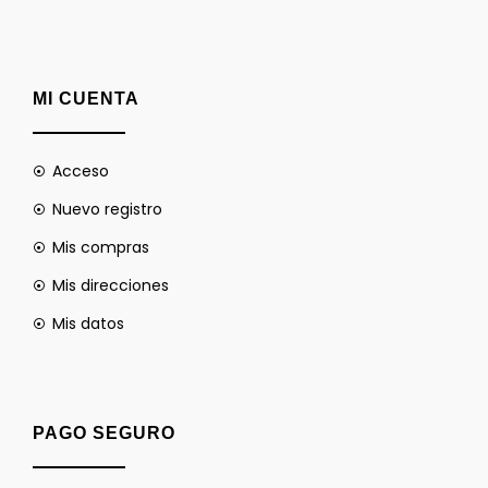
MI CUENTA
Acceso
Nuevo registro
Mis compras
Mis direcciones
Mis datos
PAGO SEGURO