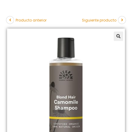
Producto anterior
Siguiente producto