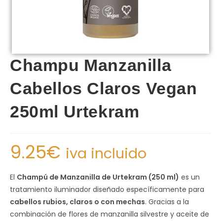
Champu Manzanilla
Cabellos Claros Vegan
250ml Urtekram
9.25
€
iva incluido
El
Champú de Manzanilla de Urtekram (250 ml)
es un
tratamiento iluminador diseñado específicamente para
cabellos rubios, claros o con mechas
. Gracias a la
combinación de flores de manzanilla silvestre y aceite de