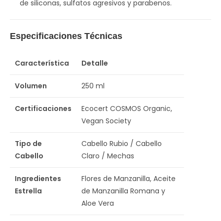
de siliconas, sulfatos agresivos y parabenos.
Especificaciones Técnicas
Característica
Detalle
Volumen
250 ml
Certificaciones
Ecocert COSMOS Organic,
Vegan Society
Tipo de
Cabello Rubio / Cabello
Cabello
Claro / Mechas
Ingredientes
Flores de Manzanilla, Aceite
Estrella
de Manzanilla Romana y
Aloe Vera