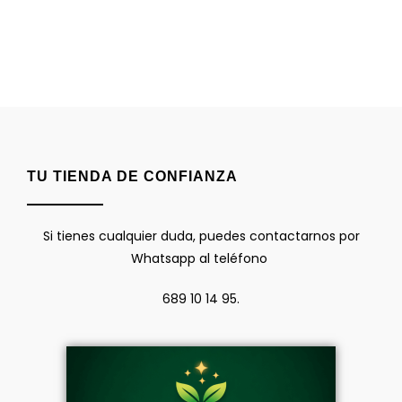
TU TIENDA DE CONFIANZA
Si tienes cualquier duda, puedes contactarnos por
Whatsapp al teléfono
689 10 14 95.