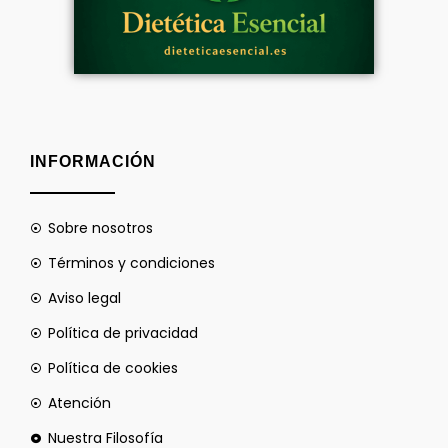
INFORMACIÓN
Sobre nosotros
Términos y condiciones
Aviso legal
Política de privacidad
Política de cookies
Atención
Nuestra Filosofía