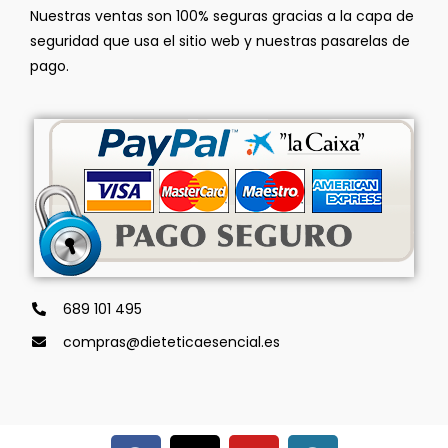
Nuestras ventas son 100% seguras gracias a la capa de
seguridad que usa el sitio web y nuestras pasarelas de
pago.
689 101 495
compras@dieteticaesencial.es