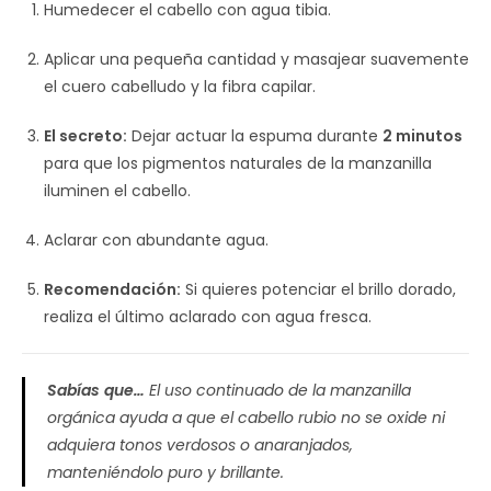
Humedecer el cabello con agua tibia.
Aplicar una pequeña cantidad y masajear suavemente
el cuero cabelludo y la fibra capilar.
El secreto:
Dejar actuar la espuma durante
2 minutos
para que los pigmentos naturales de la manzanilla
iluminen el cabello.
Aclarar con abundante agua.
Recomendación:
Si quieres potenciar el brillo dorado,
realiza el último aclarado con agua fresca.
Sabías que…
El uso continuado de la manzanilla
orgánica ayuda a que el cabello rubio no se oxide ni
adquiera tonos verdosos o anaranjados,
manteniéndolo puro y brillante.