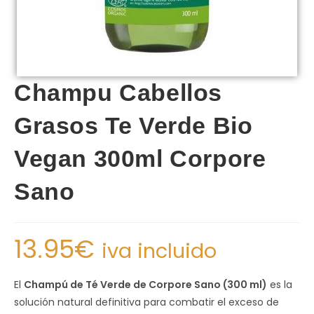
Champu Cabellos
Grasos Te Verde Bio
Vegan 300ml Corpore
Sano
13.95
€
iva incluido
El
Champú de Té Verde de Corpore Sano (300 ml)
es la
solución natural definitiva para combatir el exceso de