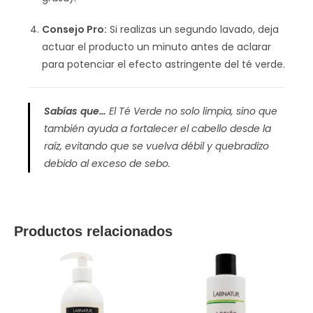
Consejo Pro:
Si realizas un segundo lavado, deja
actuar el producto un minuto antes de aclarar
para potenciar el efecto astringente del té verde.
Sabías que…
El Té Verde no solo limpia, sino que
también ayuda a fortalecer el cabello desde la
raíz, evitando que se vuelva débil y quebradizo
debido al exceso de sebo.
Productos relacionados