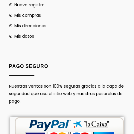
Nuevo registro
Mis compras
Mis direcciones
Mis datos
PAGO SEGURO
Nuestras ventas son 100% seguras gracias a la capa de
seguridad que usa el sitio web y nuestras pasarelas de
pago.