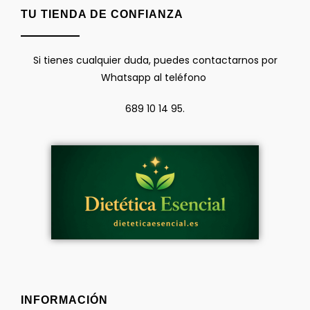
TU TIENDA DE CONFIANZA
Si tienes cualquier duda, puedes contactarnos por
Whatsapp al teléfono
689 10 14 95.
INFORMACIÓN