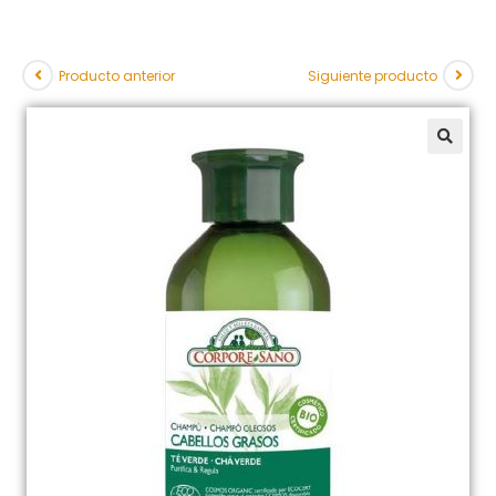
Producto anterior
Siguiente producto