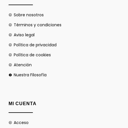
Sobre nosotros
Términos y condiciones
Aviso legal
Política de privacidad
Política de cookies
Atención
Nuestra Filosofía
MI CUENTA
Acceso