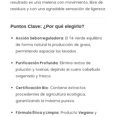
resultado es una melena con movimiento, libre de
residuos y con una agradable sensación de ligereza.
Puntos Clave: ¿Por qué elegirlo?
Acción Seborreguladora:
El Té Verde equilibra
de forma natural la producción de grasa,
permitiendo espaciar los lavados.
Purificación Profunda:
Elimina restos de
polución y toxinas, dejando el cuero cabelludo
oxigenado y fresco.
Certificación Bio:
Contiene extractos
procedentes de agricultura ecológica,
garantizando la máxima pureza.
Fórmula Ética y Limpia:
Producto
Vegano
y