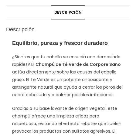
DESCRIPCIÓN
Descripción
Equilibrio, pureza y frescor duradero
¿Sientes que tu cabello se ensucia con demasiada
rapidez? El
Champú de Té Verde de Corpore Sano
actúa directamente sobre las causas del cabello
graso. El Té Verde es un potente antioxidante y
astringente natural que ayuda a cerrar los poros del
cuero cabelludo y a calmar posibles irritaciones.
Gracias a su base lavante de origen vegetal, este
champú ofrece una limpieza eficaz pero
respetuosa, evitando el «efecto rebote» que suelen
provocar los productos con sulfatos agresivos. El