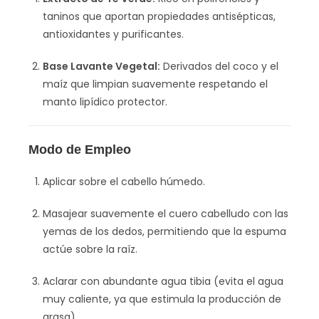
taninos que aportan propiedades antisépticas,
antioxidantes y purificantes.
Base Lavante Vegetal:
Derivados del coco y el
maíz que limpian suavemente respetando el
manto lipídico protector.
Modo de Empleo
Aplicar sobre el cabello húmedo.
Masajear suavemente el cuero cabelludo con las
yemas de los dedos, permitiendo que la espuma
actúe sobre la raíz.
Aclarar con abundante agua tibia (evita el agua
muy caliente, ya que estimula la producción de
grasa).