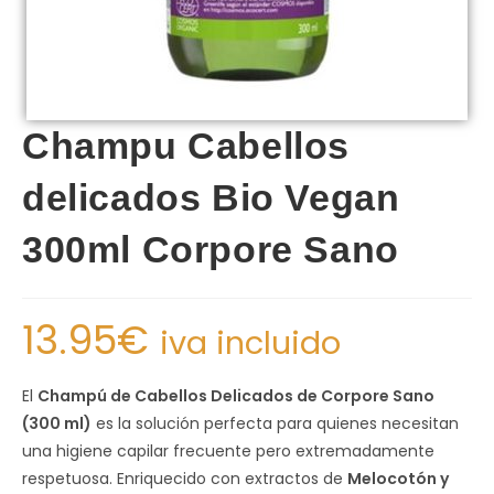
Champu Cabellos
delicados Bio Vegan
300ml Corpore Sano
13.95
€
iva incluido
El
Champú de Cabellos Delicados de Corpore Sano
(300 ml)
es la solución perfecta para quienes necesitan
una higiene capilar frecuente pero extremadamente
respetuosa. Enriquecido con extractos de
Melocotón y