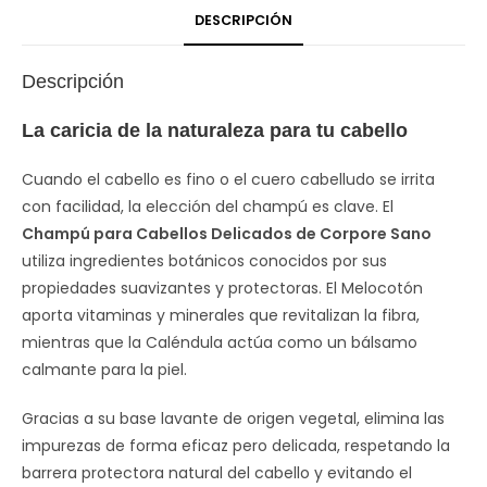
DESCRIPCIÓN
Descripción
La caricia de la naturaleza para tu cabello
Cuando el cabello es fino o el cuero cabelludo se irrita
con facilidad, la elección del champú es clave. El
Champú para Cabellos Delicados de Corpore Sano
utiliza ingredientes botánicos conocidos por sus
propiedades suavizantes y protectoras. El Melocotón
aporta vitaminas y minerales que revitalizan la fibra,
mientras que la Caléndula actúa como un bálsamo
calmante para la piel.
Gracias a su base lavante de origen vegetal, elimina las
impurezas de forma eficaz pero delicada, respetando la
barrera protectora natural del cabello y evitando el