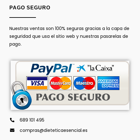
PAGO SEGURO
Nuestras ventas son 100% seguras gracias a la capa de
seguridad que usa el sitio web y nuestras pasarelas de
pago.
689 101 495
compras@dieteticaesencial.es