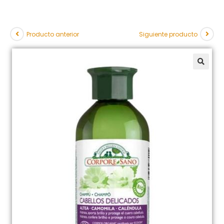
Producto anterior
Siguiente producto