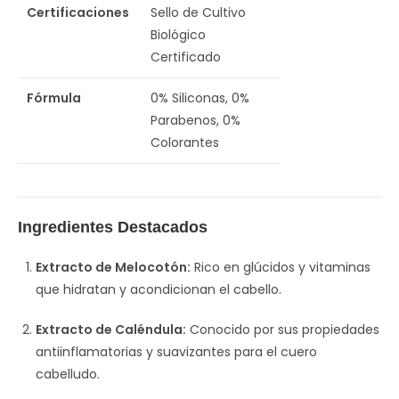
Certificaciones
Sello de Cultivo
Biológico
Certificado
Fórmula
0% Siliconas, 0%
Parabenos, 0%
Colorantes
Ingredientes Destacados
Extracto de Melocotón:
Rico en glúcidos y vitaminas
que hidratan y acondicionan el cabello.
Extracto de Caléndula:
Conocido por sus propiedades
antiinflamatorias y suavizantes para el cuero
cabelludo.