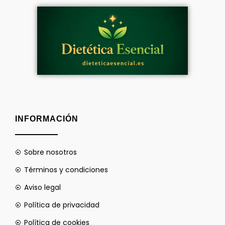
INFORMACIÓN
Sobre nosotros
Términos y condiciones
Aviso legal
Política de privacidad
Política de cookies