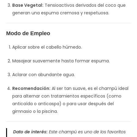
Base Vegetal:
Tensioactivos derivados del coco que
generan una espuma cremosa y respetuosa.
Modo de Empleo
Aplicar sobre el cabello húmedo.
Masajear suavemente hasta formar espuma.
Aclarar con abundante agua.
Recomendación:
Al ser tan suave, es el champú ideal
para alternar con tratamientos específicos (como
anticaída o anticaspa) o para usar después del
gimnasio o la piscina.
Dato de interés:
Este champú es uno de los favoritos