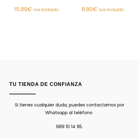
15.89
€
8.80
€
iva incluido
iva incluido
TU TIENDA DE CONFIANZA
Si tienes cualquier duda, puedes contactarnos por
Whatsapp al teléfono
689 10 14 95.