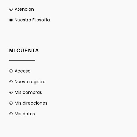
Atención
Nuestra Filosofía
MI CUENTA
Acceso
Nuevo registro
Mis compras
Mis direcciones
Mis datos