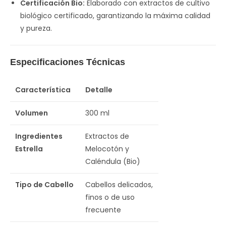
Certificación Bio:
Elaborado con extractos de cultivo
biológico certificado, garantizando la máxima calidad
y pureza.
Especificaciones Técnicas
Característica
Detalle
Volumen
300 ml
Ingredientes
Extractos de
Estrella
Melocotón y
Caléndula (Bio)
Tipo de Cabello
Cabellos delicados,
finos o de uso
frecuente