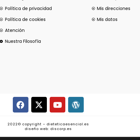
Política de privacidad
Mis direcciones
Política de cookies
Mis datos
Atención
Nuestra Filosofía
2022© copyright – dieteticaesencial.es
diseño web: discorp.es