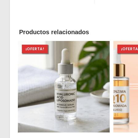
Productos relacionados
¡OFERTA!
¡OFERTA