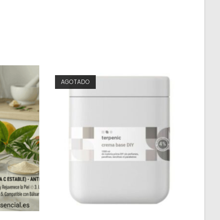
AGOTADO