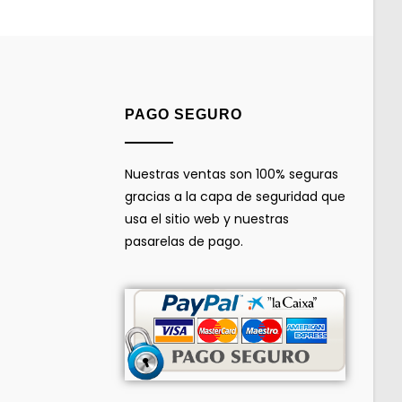
PAGO SEGURO
Nuestras ventas son 100% seguras
gracias a la capa de seguridad que
usa el sitio web y nuestras
pasarelas de pago.