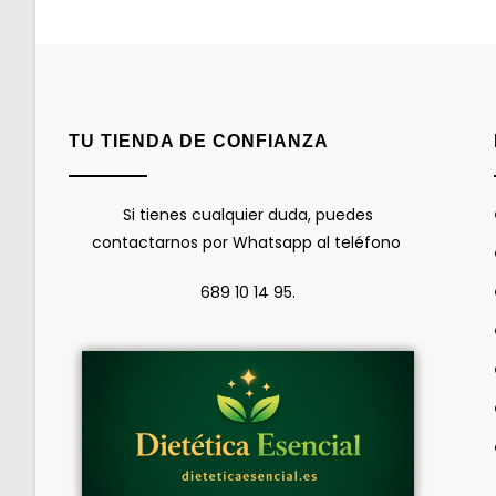
TU TIENDA DE CONFIANZA
Si tienes cualquier duda, puedes
contactarnos por Whatsapp al teléfono
689 10 14 95.