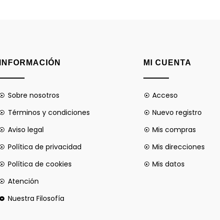
INFORMACIÓN
MI CUENTA
Sobre nosotros
Acceso
Términos y condiciones
Nuevo registro
Aviso legal
Mis compras
Política de privacidad
Mis direcciones
Política de cookies
Mis datos
Atención
Nuestra Filosofía