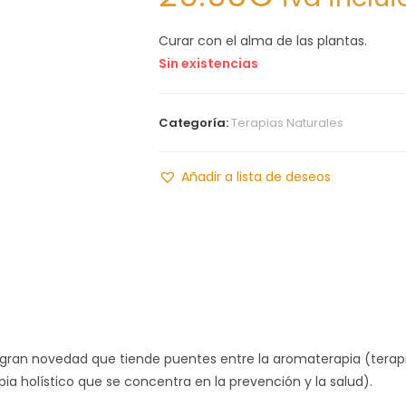
Curar con el alma de las plantas.
Sin existencias
Categoría:
Terapias Naturales
Añadir a lista de deseos
 gran novedad que tiende puentes entre la aromaterapia (terapi
a holístico que se concentra en la prevención y la salud).