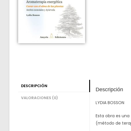
DESCRIPCIÓN
Descripción
VALORACIONES (0)
LYDIA BOSSON
Esta obra es una
(método de terapi