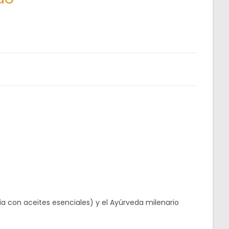
a con aceites esenciales) y el Ayúrveda milenario