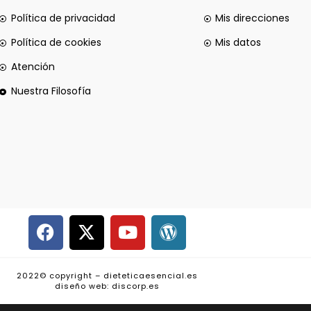
Política de privacidad
Mis direcciones
Política de cookies
Mis datos
Atención
Nuestra Filosofía
2022© copyright – dieteticaesencial.es
diseño web: discorp.es