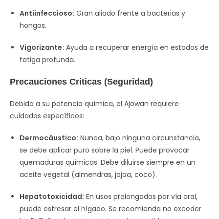
Antiinfeccioso:
Gran aliado frente a bacterias y
hongos.
Vigorizante:
Ayuda a recuperar energía en estados de
fatiga profunda.
Precauciones Críticas (Seguridad)
Debido a su potencia química, el Ajowan requiere
cuidados específicos:
Dermocáustico:
Nunca, bajo ninguna circunstancia,
se debe aplicar puro sobre la piel. Puede provocar
quemaduras químicas. Debe diluirse siempre en un
aceite vegetal (almendras, jojoa, coco).
Hepatotoxicidad:
En usos prolongados por vía oral,
puede estresar el hígado. Se recomienda no exceder