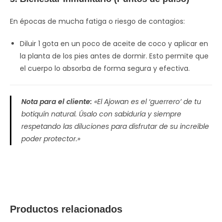
En épocas de mucha fatiga o riesgo de contagios:
Diluir 1 gota en un poco de aceite de coco y aplicar en
la planta de los pies antes de dormir. Esto permite que
el cuerpo lo absorba de forma segura y efectiva.
Nota para el cliente:
«El Ajowan es el ‘guerrero’ de tu
botiquín natural. Úsalo con sabiduría y siempre
respetando las diluciones para disfrutar de su increíble
poder protector.»
Productos relacionados