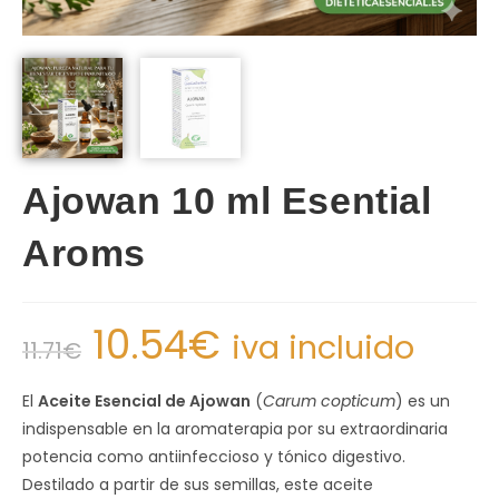
Ajowan 10 ml Esential
Aroms
10.54
€
iva incluido
11.71
€
El
Aceite Esencial de Ajowan
(
Carum copticum
) es un
indispensable en la aromaterapia por su extraordinaria
potencia como antiinfeccioso y tónico digestivo.
Destilado a partir de sus semillas, este aceite