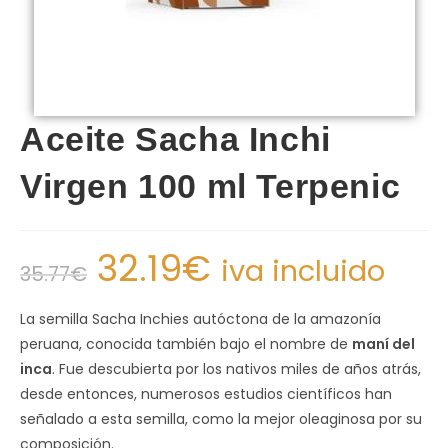
Aceite Sacha Inchi
Virgen 100 ml Terpenic
32.19
€
iva incluido
35.77
€
La semilla Sacha Inchies autóctona de la amazonía
peruana, conocida también bajo el nombre de
maní del
inca
. Fue descubierta por los nativos miles de años atrás,
desde entonces, numerosos estudios científicos han
señalado a esta semilla, como la mejor oleaginosa por su
composición.