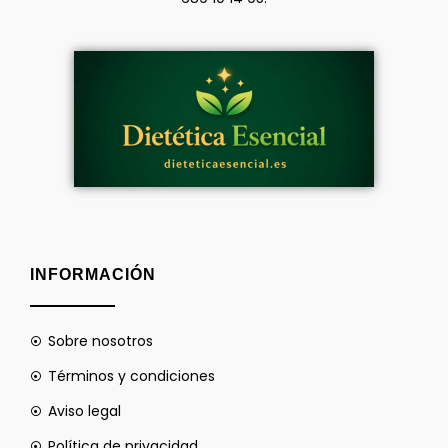
INFORMACIÓN
Sobre nosotros
Términos y condiciones
Aviso legal
Política de privacidad