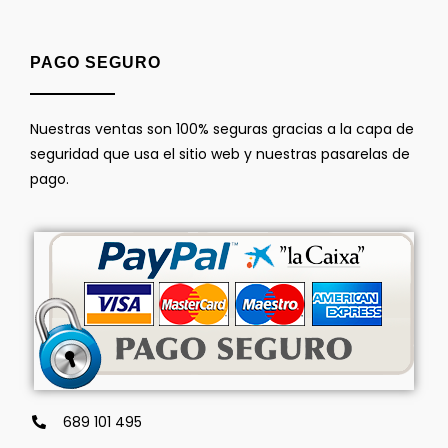
PAGO SEGURO
Nuestras ventas son 100% seguras gracias a la capa de
seguridad que usa el sitio web y nuestras pasarelas de
pago.
689 101 495