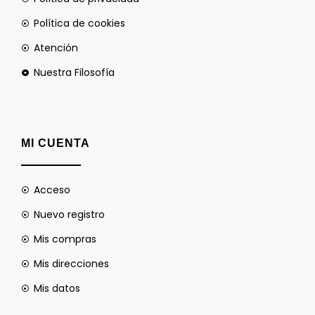
Política de cookies
Atención
Nuestra Filosofía
MI CUENTA
Acceso
Nuevo registro
Mis compras
Mis direcciones
Mis datos