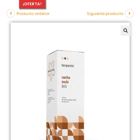
¡OFERTA!
Producto anterior
Siguiente producto