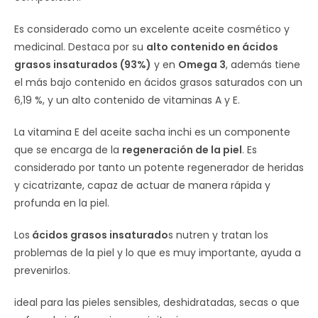
Es considerado como un excelente aceite cosmético y
medicinal. Destaca por su
alto contenido en ácidos
grasos insaturados (93%)
y en
Omega 3
, además tiene
el más bajo contenido en ácidos grasos saturados con un
6,19 %, y un alto contenido de vitaminas A y E.
La vitamina E del aceite sacha inchi es un componente
que se encarga de la
regeneración de la piel
. Es
considerado por tanto un potente regenerador de heridas
y cicatrizante, capaz de actuar de manera rápida y
profunda en la piel.
Los
ácidos grasos insaturado
s nutren y tratan los
problemas de la piel y lo que es muy importante, ayuda a
prevenirlos.
ideal para las pieles sensibles, deshidratadas, secas o que