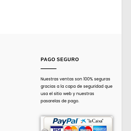
PAGO SEGURO
Nuestras ventas son 100% seguras
gracias a la capa de seguridad que
usa el sitio web y nuestras
pasarelas de pago.