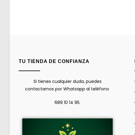
TU TIENDA DE CONFIANZA
Si tienes cualquier duda, puedes
contactarnos por Whatsapp al teléfono
689 10 14 95.