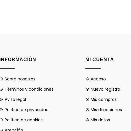
INFORMACIÓN
MI CUENTA
Sobre nosotros
Acceso
Términos y condiciones
Nuevo registro
Aviso legal
Mis compras
Política de privacidad
Mis direcciones
Política de cookies
Mis datos
Atención