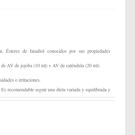
n. Ésteres de faradiol conocidos por sus propiedades
a de AV de jojoba (10 ml) + AV de caléndula (20 ml).
sidades o irritaciones.
 Es recomendable seguir una dieta variada y equilibrada y