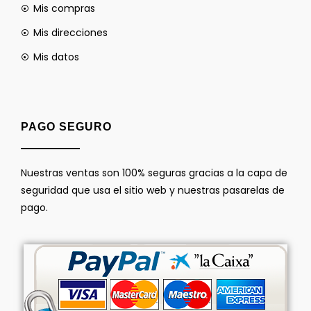
Mis compras
Mis direcciones
Mis datos
PAGO SEGURO
Nuestras ventas son 100% seguras gracias a la capa de
seguridad que usa el sitio web y nuestras pasarelas de
pago.