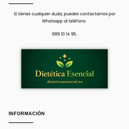
Si tienes cualquier duda, puedes contactarnos por
Whatsapp al teléfono
689 10 14 95.
INFORMACIÓN