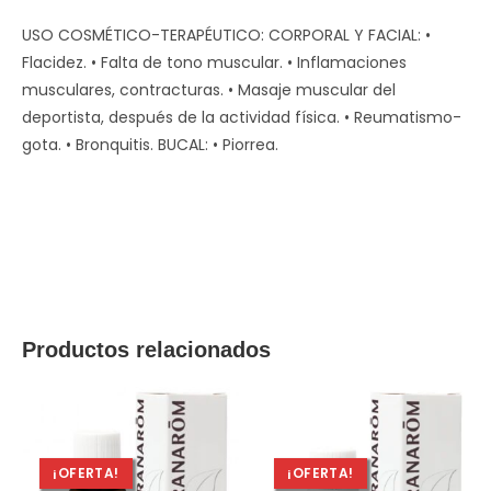
USO COSMÉTICO-TERAPÉUTICO: CORPORAL Y FACIAL: •
Flacidez. • Falta de tono muscular. • Inflamaciones
musculares, contracturas. • Masaje muscular del
deportista, después de la actividad física. • Reumatismo-
gota. • Bronquitis. BUCAL: • Piorrea.
Productos relacionados
¡OFERTA!
¡OFERTA!