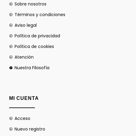
Sobre nosotros
Términos y condiciones
Aviso legal
Política de privacidad
Política de cookies
Atención
Nuestra Filosofía
MI CUENTA
Acceso
Nuevo registro