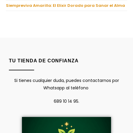
Siempreviva Amarilla: El Elixir Dorado para Sanar el Alma
TU TIENDA DE CONFIANZA
Si tienes cualquier duda, puedes contactarnos por
Whatsapp al teléfono
689 10 14 95.