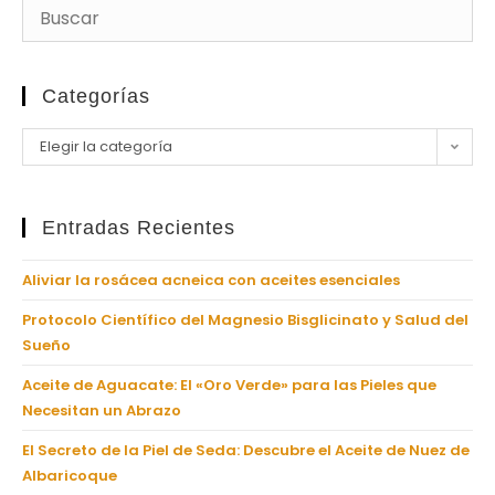
Categorías
Elegir la categoría
Entradas Recientes
Aliviar la rosácea acneica con aceites esenciales
Protocolo Científico del Magnesio Bisglicinato y Salud del
Sueño
Aceite de Aguacate: El «Oro Verde» para las Pieles que
Necesitan un Abrazo
El Secreto de la Piel de Seda: Descubre el Aceite de Nuez de
Albaricoque