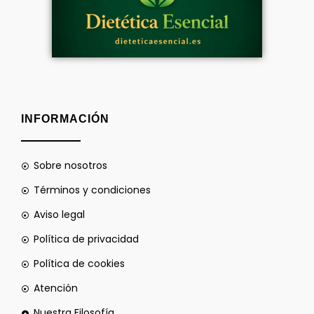
INFORMACIÓN
Sobre nosotros
Términos y condiciones
Aviso legal
Política de privacidad
Política de cookies
Atención
Nuestra Filosofía