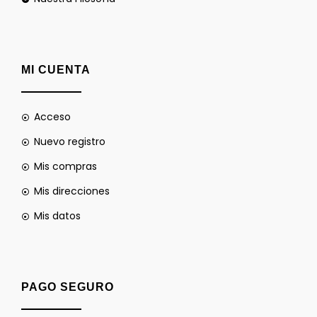
MI CUENTA
Acceso
Nuevo registro
Mis compras
Mis direcciones
Mis datos
PAGO SEGURO