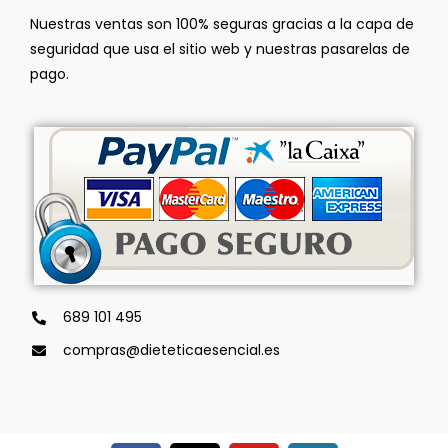
Nuestras ventas son 100% seguras gracias a la capa de
seguridad que usa el sitio web y nuestras pasarelas de
pago.
689 101 495
compras@dieteticaesencial.es